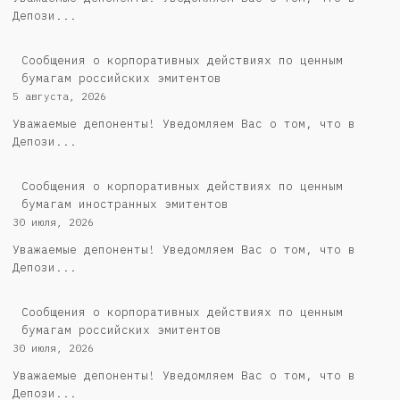
Депози...
Cообщения о корпоративных действиях по ценным
бумагам российских эмитентов
5 августа, 2026
Уважаемые депоненты! Уведомляем Вас о том, что в
Депози...
Сообщения о корпоративных действиях по ценным
бумагам иностранных эмитентов
30 июля, 2026
Уважаемые депоненты! Уведомляем Вас о том, что в
Депози...
Cообщения о корпоративных действиях по ценным
бумагам российских эмитентов
30 июля, 2026
Уважаемые депоненты! Уведомляем Вас о том, что в
Депози...