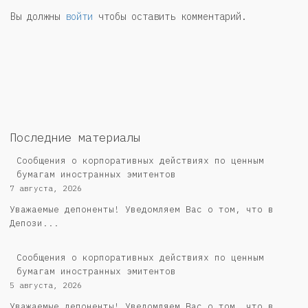
Вы должны
войти
чтобы оставить комментарий.
Последние материалы
Сообщения о корпоративных действиях по ценным
бумагам иностранных эмитентов
7 августа, 2026
Уважаемые депоненты! Уведомляем Вас о том, что в
Депози...
Сообщения о корпоративных действиях по ценным
бумагам иностранных эмитентов
5 августа, 2026
Уважаемые депоненты! Уведомляем Вас о том, что в