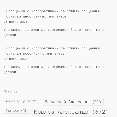
Сообщения о корпоративных действиях по ценным
бумагам иностранных эмитентов
28 июля, 2026
Уважаемые депоненты! Уведомляем Вас о том, что в
Депози...
Cообщения о корпоративных действиях по ценным
бумагам российских эмитентов
28 июля, 2026
Уважаемые депоненты! Уведомляем Вас о том, что в
Депози...
Метки
Александр Крылов
(25)
Волынский Александр
(91)
Крылов Александр
(672)
Газпром
(42)