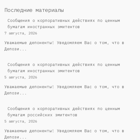
Последние материалы
Сообщения о корпоративных действиях по ценным
бумагам иностранных эмитентов
7 августа, 2026
Уважаемые депоненты! Уведомляем Вас о том, что в
Депози...
Сообщения о корпоративных действиях по ценным
бумагам иностранных эмитентов
5 августа, 2026
Уважаемые депоненты! Уведомляем Вас о том, что в
Депози...
Cообщения о корпоративных действиях по ценным
бумагам российских эмитентов
5 августа, 2026
Уважаемые депоненты! Уведомляем Вас о том, что в
Депози...