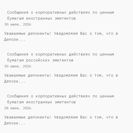
Сообщения о корпоративных действиях по ценным
бумагам иностранных эмитентов
30 июля, 2026
Уважаемые депоненты! Уведомляем Вас о том, что в
Депози...
Cообщения о корпоративных действиях по ценным
бумагам российских эмитентов
30 июля, 2026
Уважаемые депоненты! Уведомляем Вас о том, что в
Депози...
Сообщения о корпоративных действиях по ценным
бумагам иностранных эмитентов
28 июля, 2026
Уважаемые депоненты! Уведомляем Вас о том, что в
Депози...