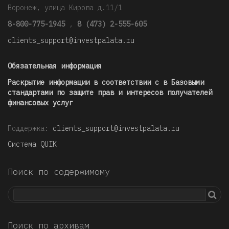
Воронеж, улица Кирова д.11/1
8-800-775-1945
,
8 (473) 2-555-605
clients_support@investpalata.ru
Обязательная информация
Раскрытие информации в соответствии с в Базовыми
стандартами по защите прав и интересов получателей
финансовых услуг
Поддержка:
clients_support@investpalata.ru
Система QUIK
Поиск по содержимому
Поиск по архивам