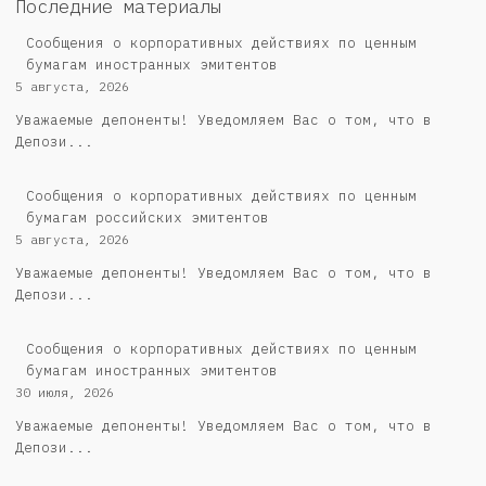
Последние материалы
Сообщения о корпоративных действиях по ценным
бумагам иностранных эмитентов
5 августа, 2026
Уважаемые депоненты! Уведомляем Вас о том, что в
Депози...
Cообщения о корпоративных действиях по ценным
бумагам российских эмитентов
5 августа, 2026
Уважаемые депоненты! Уведомляем Вас о том, что в
Депози...
Сообщения о корпоративных действиях по ценным
бумагам иностранных эмитентов
30 июля, 2026
Уважаемые депоненты! Уведомляем Вас о том, что в
Депози...