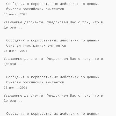
Cообщения о корпоративных действиях по ценным
бумагам российских эмитентов
30 июля, 2026
Уважаемые депоненты! Уведомляем Вас о том, что в
Депози...
Сообщения о корпоративных действиях по ценным
бумагам иностранных эмитентов
28 июля, 2026
Уважаемые депоненты! Уведомляем Вас о том, что в
Депози...
Cообщения о корпоративных действиях по ценным
бумагам российских эмитентов
28 июля, 2026
Уважаемые депоненты! Уведомляем Вас о том, что в
Депози...
Сообщения о корпоративных действиях по ценным