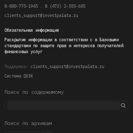
8-800-775-1945
,
8 (473) 2-555-605
clients_support@investpalata.ru
Обязательная информация
Раскрытие информации в соответствии с в Базовыми
стандартами по защите прав и интересов получателей
финансовых услуг
Поддержка:
clients_support@investpalata.ru
Система QUIK
Поиск по содержимому
Поиск по архивам