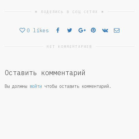
☀ ПОДЕЛИСЬ В СОЦ СЕТЯХ ☀
0
likes
НЕТ КОММЕНТАРИЕВ
Оставить комментарий
Вы должны
войти
чтобы оставить комментарий.