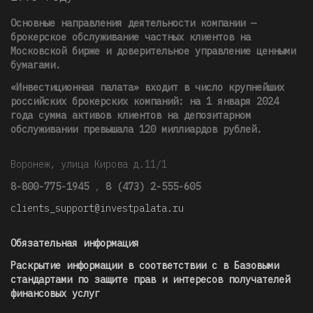
Основные направления деятельности компании —
брокерское обслуживание частных клиентов на
Московской бирже и доверительное управление ценными
бумагами.
«Инвестиционная палата» входит в число крупнейших
российских брокерских компаний: на 1 января 2024
года сумма активов клиентов на депозитарном
обслуживании превышала 120 миллиардов рублей
.
Воронеж, улица Кирова д.11/1
8-800-775-1945
,
8 (473) 2-555-605
clients_support@investpalata.ru
Обязательная информация
Раскрытие информации в соответствии с в Базовыми
стандартами по защите прав и интересов получателей
финансовых услуг