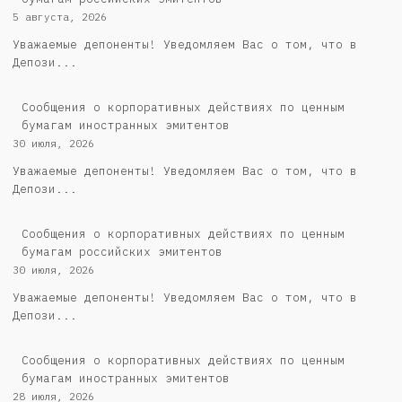
5 августа, 2026
Уважаемые депоненты! Уведомляем Вас о том, что в
Депози...
Сообщения о корпоративных действиях по ценным
бумагам иностранных эмитентов
30 июля, 2026
Уважаемые депоненты! Уведомляем Вас о том, что в
Депози...
Cообщения о корпоративных действиях по ценным
бумагам российских эмитентов
30 июля, 2026
Уважаемые депоненты! Уведомляем Вас о том, что в
Депози...
Сообщения о корпоративных действиях по ценным
бумагам иностранных эмитентов
28 июля, 2026