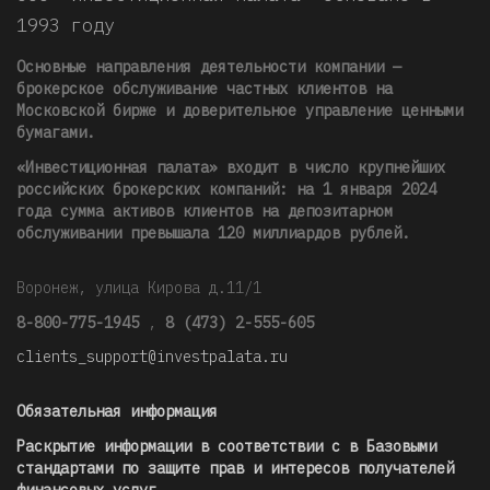
1993 году
Основные направления деятельности компании —
брокерское обслуживание частных клиентов на
Московской бирже и доверительное управление ценными
бумагами.
«Инвестиционная палата» входит в число крупнейших
российских брокерских компаний: на 1 января 2024
года сумма активов клиентов на депозитарном
обслуживании превышала 120 миллиардов рублей
.
Воронеж, улица Кирова д.11/1
8-800-775-1945
,
8 (473) 2-555-605
clients_support@investpalata.ru
Обязательная информация
Раскрытие информации в соответствии с в Базовыми
стандартами по защите прав и интересов получателей