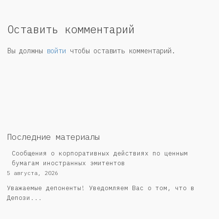
Оставить комментарий
Вы должны
войти
чтобы оставить комментарий.
Последние материалы
Сообщения о корпоративных действиях по ценным
бумагам иностранных эмитентов
5 августа, 2026
Уважаемые депоненты! Уведомляем Вас о том, что в
Депози...