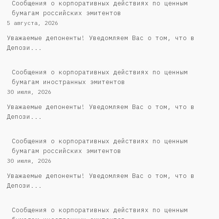
Cообщения о корпоративных действиях по ценным
бумагам российских эмитентов
5 августа, 2026
Уважаемые депоненты! Уведомляем Вас о том, что в
Депози...
Сообщения о корпоративных действиях по ценным
бумагам иностранных эмитентов
30 июля, 2026
Уважаемые депоненты! Уведомляем Вас о том, что в
Депози...
Cообщения о корпоративных действиях по ценным
бумагам российских эмитентов
30 июля, 2026
Уважаемые депоненты! Уведомляем Вас о том, что в
Депози...
Сообщения о корпоративных действиях по ценным