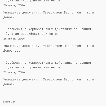
бумагам иностранных эмитентов
28 июля, 2026
Уважаемые депоненты! Уведомляем Вас о том, что в
Депози...
Cообщения о корпоративных действиях по ценным
бумагам российских эмитентов
28 июля, 2026
Уважаемые депоненты! Уведомляем Вас о том, что в
Депози...
Сообщения о корпоративных действиях по ценным
бумагам иностранных эмитентов
22 июля, 2026
Уважаемые депоненты! Уведомляем Вас о том, что в
Депози...
Метки