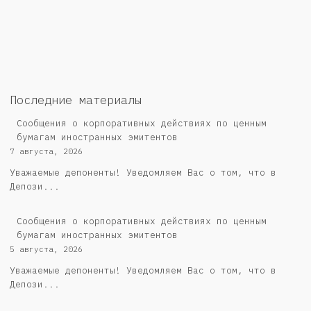
Последние материалы
Сообщения о корпоративных действиях по ценным
бумагам иностранных эмитентов
7 августа, 2026
Уважаемые депоненты! Уведомляем Вас о том, что в
Депози...
Сообщения о корпоративных действиях по ценным
бумагам иностранных эмитентов
5 августа, 2026
Уважаемые депоненты! Уведомляем Вас о том, что в
Депози...