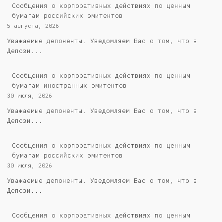
Cообщения о корпоративных действиях по ценным
бумагам российских эмитентов
5 августа, 2026
Уважаемые депоненты! Уведомляем Вас о том, что в
Депози...
Сообщения о корпоративных действиях по ценным
бумагам иностранных эмитентов
30 июля, 2026
Уважаемые депоненты! Уведомляем Вас о том, что в
Депози...
Cообщения о корпоративных действиях по ценным
бумагам российских эмитентов
30 июля, 2026
Уважаемые депоненты! Уведомляем Вас о том, что в
Депози...
Сообщения о корпоративных действиях по ценным