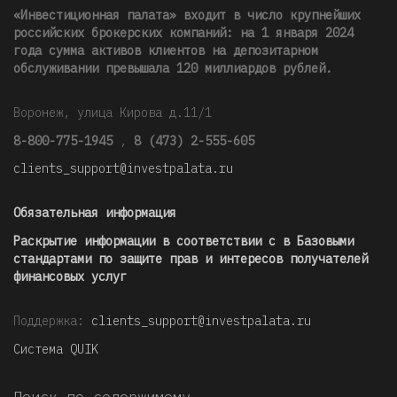
«Инвестиционная палата» входит в число крупнейших
российских брокерских компаний: на 1 января 2024
года сумма активов клиентов на депозитарном
обслуживании превышала 120 миллиардов рублей
.
Воронеж, улица Кирова д.11/1
8-800-775-1945
,
8 (473) 2-555-605
clients_support@investpalata.ru
Обязательная информация
Раскрытие информации в соответствии с в Базовыми
стандартами по защите прав и интересов получателей
финансовых услуг
Поддержка:
clients_support@investpalata.ru
Система QUIK