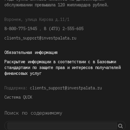
обслуживании превышала 120 миллиардов рублей
.
Воронеж, улица Кирова д.11/1
8-800-775-1945
,
8 (473) 2-555-605
clients_support@investpalata.ru
Обязательная информация
Раскрытие информации в соответствии с в Базовыми
стандартами по защите прав и интересов получателей
финансовых услуг
Поддержка:
clients_support@investpalata.ru
Система QUIK
Поиск по содержимому