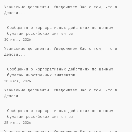
Уважаемые депоненты! Уведомляем Вас о том, что в
Депози...
Cообщения о корпоративных действиях по ценным
бумагам российских эмитентов
30 июля, 2026
Уважаемые депоненты! Уведомляем Вас о том, что в
Депози...
Сообщения о корпоративных действиях по ценным
бумагам иностранных эмитентов
28 июля, 2026
Уважаемые депоненты! Уведомляем Вас о том, что в
Депози...
Cообщения о корпоративных действиях по ценным
бумагам российских эмитентов
28 июля, 2026
Уважаемые депоненты! Уведомляем Вас о том, что в