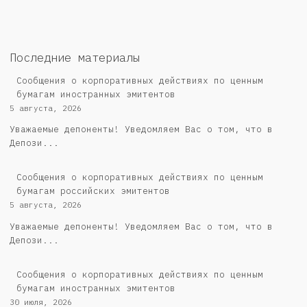
Последние материалы
Сообщения о корпоративных действиях по ценным
бумагам иностранных эмитентов
5 августа, 2026
Уважаемые депоненты! Уведомляем Вас о том, что в
Депози...
Cообщения о корпоративных действиях по ценным
бумагам российских эмитентов
5 августа, 2026
Уважаемые депоненты! Уведомляем Вас о том, что в
Депози...
Сообщения о корпоративных действиях по ценным
бумагам иностранных эмитентов
30 июля, 2026