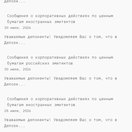
Депози...
Сообщения о корпоративных действиях по ценным
бумагам иностранных эмитентов
30 июля, 2026
Уважаемые депоненты! Уведомляем Вас о том, что в
Депози...
Cообщения о корпоративных действиях по ценным
бумагам российских эмитентов
30 июля, 2026
Уважаемые депоненты! Уведомляем Вас о том, что в
Депози...
Сообщения о корпоративных действиях по ценным
бумагам иностранных эмитентов
28 июля, 2026
Уважаемые депоненты! Уведомляем Вас о том, что в
Депози...