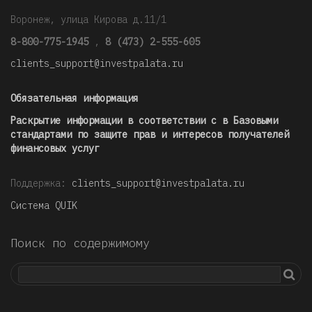
Воронеж, улица Кирова д.11/1
8-800-775-1945
,
8 (473) 2-555-605
clients_support@investpalata.ru
Обязательная информация
Раскрытие информации в соответствии с в Базовыми
стандартами по защите прав и интересов получателей
финансовых услуг
Поддержка:
clients_support@investpalata.ru
Система QUIK
Поиск по содержимому