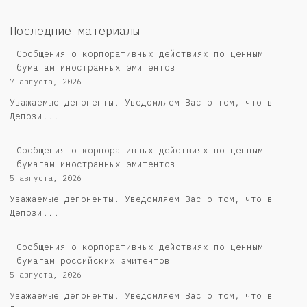
Последние материалы
Сообщения о корпоративных действиях по ценным
бумагам иностранных эмитентов
7 августа, 2026
Уважаемые депоненты! Уведомляем Вас о том, что в
Депози...
Сообщения о корпоративных действиях по ценным
бумагам иностранных эмитентов
5 августа, 2026
Уважаемые депоненты! Уведомляем Вас о том, что в
Депози...
Cообщения о корпоративных действиях по ценным
бумагам российских эмитентов
5 августа, 2026
Уважаемые депоненты! Уведомляем Вас о том, что в