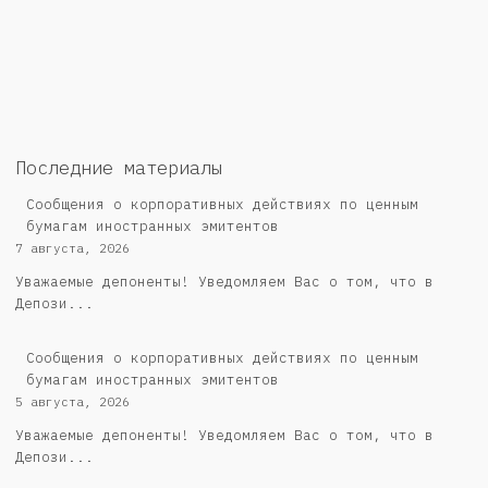
Последние материалы
Сообщения о корпоративных действиях по ценным
бумагам иностранных эмитентов
7 августа, 2026
Уважаемые депоненты! Уведомляем Вас о том, что в
Депози...
Сообщения о корпоративных действиях по ценным
бумагам иностранных эмитентов
5 августа, 2026
Уважаемые депоненты! Уведомляем Вас о том, что в
Депози...