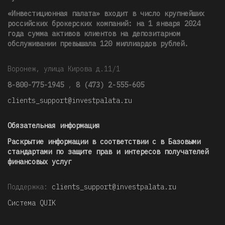
«Инвестиционная палата» входит в число крупнейших
российских брокерских компаний: на 1 января 2024
года сумма активов клиентов на депозитарном
обслуживании превышала 120 миллиардов рублей
.
Воронеж, улица Кирова д.11/1
8-800-775-1945
,
8 (473) 2-555-605
clients_support@investpalata.ru
Обязательная информация
Раскрытие информации в соответствии с в Базовыми
стандартами по защите прав и интересов получателей
финансовых услуг
Поддержка:
clients_support@investpalata.ru
Система QUIK