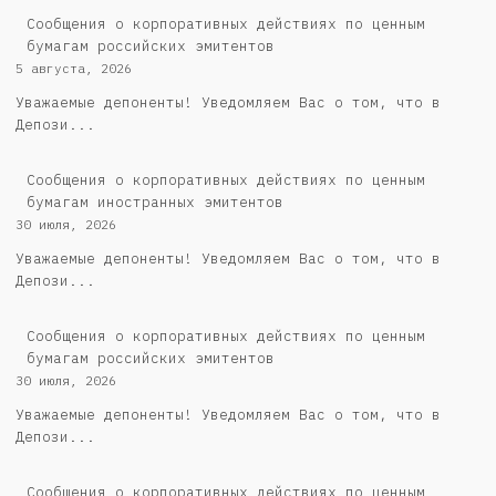
Cообщения о корпоративных действиях по ценным
бумагам российских эмитентов
5 августа, 2026
Уважаемые депоненты! Уведомляем Вас о том, что в
Депози...
Сообщения о корпоративных действиях по ценным
бумагам иностранных эмитентов
30 июля, 2026
Уважаемые депоненты! Уведомляем Вас о том, что в
Депози...
Cообщения о корпоративных действиях по ценным
бумагам российских эмитентов
30 июля, 2026
Уважаемые депоненты! Уведомляем Вас о том, что в
Депози...
Сообщения о корпоративных действиях по ценным