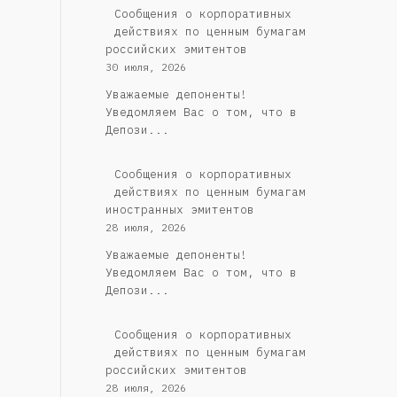
Cообщения о корпоративных
действиях по ценным бумагам
российских эмитентов
30 июля, 2026
Уважаемые депоненты!
Уведомляем Вас о том, что в
Депози...
Сообщения о корпоративных
действиях по ценным бумагам
иностранных эмитентов
28 июля, 2026
Уважаемые депоненты!
Уведомляем Вас о том, что в
Депози...
Cообщения о корпоративных
действиях по ценным бумагам
российских эмитентов
28 июля, 2026