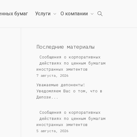
енных бумаг
Услуги
О компании
Последние материалы
Сообщения о корпоративных
действиях по ценным бумагам
иностранных эмитентов
7 августа, 2026
Уважаемые депоненты!
Уведомляем Вас о том, что в
Депози...
Сообщения о корпоративных
действиях по ценным бумагам
иностранных эмитентов
5 августа, 2026