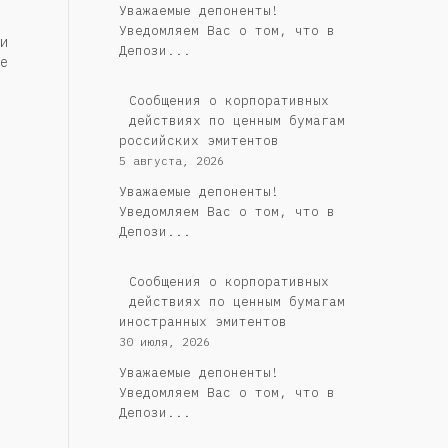
Уважаемые депоненты!
Уведомляем Вас о том, что в
и
Депози...
е
Cообщения о корпоративных
действиях по ценным бумагам
российских эмитентов
5 августа, 2026
Уважаемые депоненты!
Уведомляем Вас о том, что в
Депози...
Сообщения о корпоративных
действиях по ценным бумагам
иностранных эмитентов
30 июля, 2026
Уважаемые депоненты!
Уведомляем Вас о том, что в
Депози...