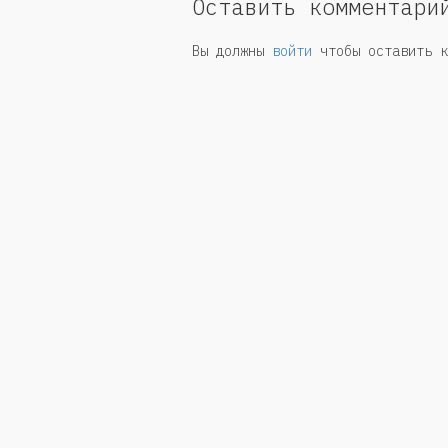
Оставить комментари
Вы должны
войти
чтобы оставить к