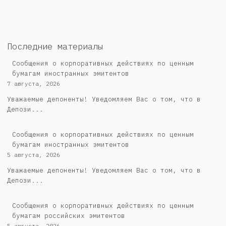
Последние материалы
Сообщения о корпоративных действиях по ценным
бумагам иностранных эмитентов
7 августа, 2026
Уважаемые депоненты! Уведомляем Вас о том, что в
Депози...
Сообщения о корпоративных действиях по ценным
бумагам иностранных эмитентов
5 августа, 2026
Уважаемые депоненты! Уведомляем Вас о том, что в
Депози...
Cообщения о корпоративных действиях по ценным
бумагам российских эмитентов
5 августа, 2026