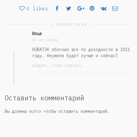
0
likes
1 КОММЕНТАРИЙ
Илья
15 лет назад
НОВАТЭК обогнал всё по доходности в 2011
году. Неужели будет лучше и сейчас?
ВОЙДИТЕ, ЧТОБЫ ОТВЕТИТЬ.
Оставить комментарий
Вы должны
войти
чтобы оставить комментарий.