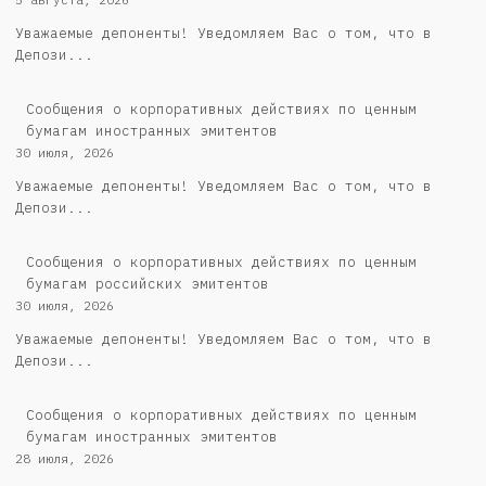
Уважаемые депоненты! Уведомляем Вас о том, что в
Депози...
Сообщения о корпоративных действиях по ценным
бумагам иностранных эмитентов
30 июля, 2026
Уважаемые депоненты! Уведомляем Вас о том, что в
Депози...
Cообщения о корпоративных действиях по ценным
бумагам российских эмитентов
30 июля, 2026
Уважаемые депоненты! Уведомляем Вас о том, что в
Депози...
Сообщения о корпоративных действиях по ценным
бумагам иностранных эмитентов
28 июля, 2026