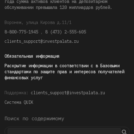
года сумма активов клиентов на депозитарном
обслуживании превышала 120 миллиардов рублей
.
Воронеж, улица Кирова д.11/1
8-800-775-1945
,
8 (473) 2-555-605
clients_support@investpalata.ru
Обязательная информация
Раскрытие информации в соответствии с в Базовыми
стандартами по защите прав и интересов получателей
финансовых услуг
Поддержка:
clients_support@investpalata.ru
Система QUIK
Поиск по содержимому