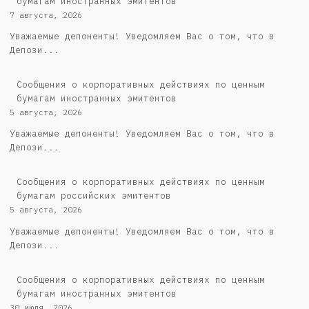
бумагам иностранных эмитентов
7 августа, 2026
Уважаемые депоненты! Уведомляем Вас о том, что в
Депози...
Сообщения о корпоративных действиях по ценным
бумагам иностранных эмитентов
5 августа, 2026
Уважаемые депоненты! Уведомляем Вас о том, что в
Депози...
Cообщения о корпоративных действиях по ценным
бумагам российских эмитентов
5 августа, 2026
Уважаемые депоненты! Уведомляем Вас о том, что в
Депози...
Сообщения о корпоративных действиях по ценным
бумагам иностранных эмитентов
30 июля, 2026