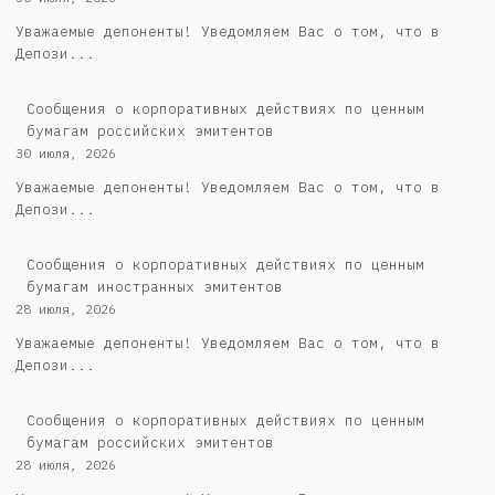
Уважаемые депоненты! Уведомляем Вас о том, что в
Депози...
Cообщения о корпоративных действиях по ценным
бумагам российских эмитентов
30 июля, 2026
Уважаемые депоненты! Уведомляем Вас о том, что в
Депози...
Сообщения о корпоративных действиях по ценным
бумагам иностранных эмитентов
28 июля, 2026
Уважаемые депоненты! Уведомляем Вас о том, что в
Депози...
Cообщения о корпоративных действиях по ценным
бумагам российских эмитентов
28 июля, 2026