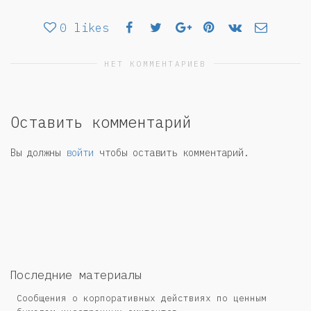
0
likes
НЕТ КОММЕНТАРИЕВ
Оставить комментарий
Вы должны
войти
чтобы оставить комментарий.
Последние материалы
Сообщения о корпоративных действиях по ценным