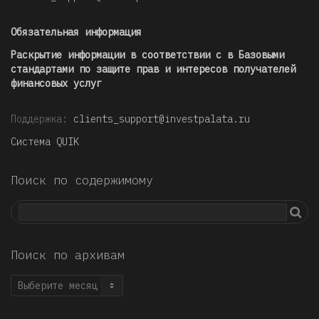
Обязательная информация
Раскрытие информации в соответствии с в Базовыми
стандартами по защите прав и интересов получателей
финансовых услуг
Поддержка:
clients_support@investpalata.ru
Система QUIK
Поиск по содержимому
Поиск по архивам
Поиск
по
архивам