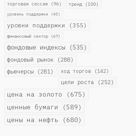
торговая сессия
(96)
тренд
(100)
уровень поддержки
(45)
уровни поддержки
(355)
финансовый сектор
(67)
фондовые индексы
(535)
фондовый рынок
(288)
фьючерсы
(281)
ход торгов
(142)
цели роста
(252)
цена на золото
(675)
ценные бумаги
(589)
цены на нефть
(680)