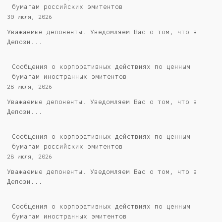
бумагам российских эмитентов
30 июля, 2026
Уважаемые депоненты! Уведомляем Вас о том, что в
Депози...
Сообщения о корпоративных действиях по ценным
бумагам иностранных эмитентов
28 июля, 2026
Уважаемые депоненты! Уведомляем Вас о том, что в
Депози...
Cообщения о корпоративных действиях по ценным
бумагам российских эмитентов
28 июля, 2026
Уважаемые депоненты! Уведомляем Вас о том, что в
Депози...
Сообщения о корпоративных действиях по ценным
бумагам иностранных эмитентов