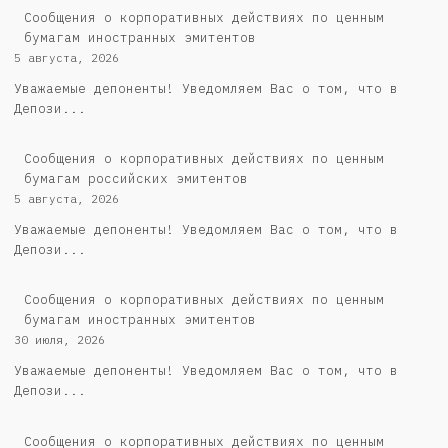
Сообщения о корпоративных действиях по ценным
бумагам иностранных эмитентов
5 августа, 2026
Уважаемые депоненты! Уведомляем Вас о том, что в
Депози...
Cообщения о корпоративных действиях по ценным
бумагам российских эмитентов
5 августа, 2026
Уважаемые депоненты! Уведомляем Вас о том, что в
Депози...
Сообщения о корпоративных действиях по ценным
бумагам иностранных эмитентов
30 июля, 2026
Уважаемые депоненты! Уведомляем Вас о том, что в
Депози...
Cообщения о корпоративных действиях по ценным