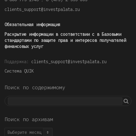
clients_support@investpalata.ru
Обязательная информация
Раскрытие информации в соответствии с в Базовыми
стандартами по защите прав и интересов получателей
финансовых услуг
Поддержка:
clients_support@investpalata.ru
Система QUIK
Поиск по содержимому
Поиск по архивам
Поиск