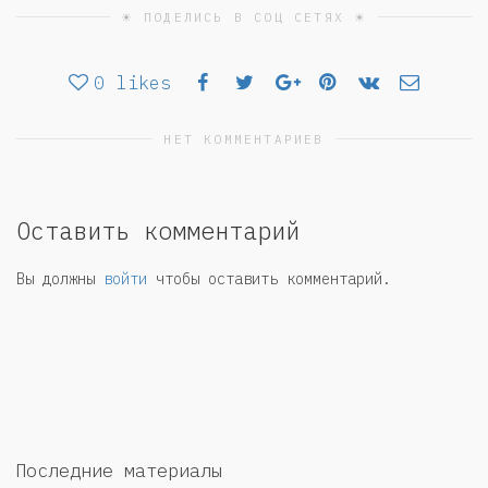
☀ ПОДЕЛИСЬ В СОЦ СЕТЯХ ☀
0
likes
НЕТ КОММЕНТАРИЕВ
Оставить комментарий
Вы должны
войти
чтобы оставить комментарий.
Последние материалы