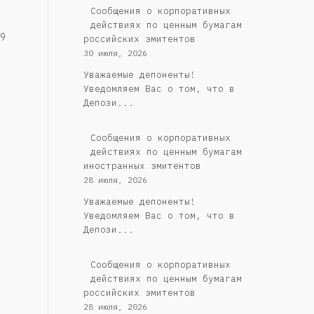
Cообщения о корпоративных
действиях по ценным бумагам
9
российских эмитентов
30 июля, 2026
Уважаемые депоненты!
Уведомляем Вас о том, что в
Депози...
Сообщения о корпоративных
действиях по ценным бумагам
иностранных эмитентов
28 июля, 2026
Уважаемые депоненты!
Уведомляем Вас о том, что в
Депози...
Cообщения о корпоративных
действиях по ценным бумагам
российских эмитентов
28 июля, 2026