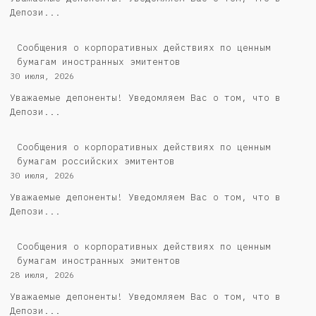
Депози...
Сообщения о корпоративных действиях по ценным
бумагам иностранных эмитентов
30 июля, 2026
Уважаемые депоненты! Уведомляем Вас о том, что в
Депози...
Cообщения о корпоративных действиях по ценным
бумагам российских эмитентов
30 июля, 2026
Уважаемые депоненты! Уведомляем Вас о том, что в
Депози...
Сообщения о корпоративных действиях по ценным
бумагам иностранных эмитентов
28 июля, 2026
Уважаемые депоненты! Уведомляем Вас о том, что в
Депози...