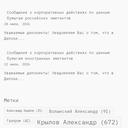
Cообщения о корпоративных действиях по ценным
бумагам российских эмитентов
28 июля, 2026
Уважаемые депоненты! Уведомляем Вас о том, что в
Депози...
Сообщения о корпоративных действиях по ценным
бумагам иностранных эмитентов
22 июля, 2026
Уважаемые депоненты! Уведомляем Вас о том, что в
Депози...
Метки
Александр Крылов
(25)
Волынский Александр
(91)
Крылов Александр
(672)
Газпром
(42)