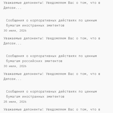
Уважаемые депоненты! Уведомляем Вас о том, что в
Депози...
Сообщения о корпоративных действиях по ценным
бумагам иностранных эмитентов
30 июля, 2026
Уважаемые депоненты! Уведомляем Вас о том, что в
Депози...
Cообщения о корпоративных действиях по ценным
бумагам российских эмитентов
30 июля, 2026
Уважаемые депоненты! Уведомляем Вас о том, что в
Депози...
Сообщения о корпоративных действиях по ценным
бумагам иностранных эмитентов
28 июля, 2026
Уважаемые депоненты! Уведомляем Вас о том, что в