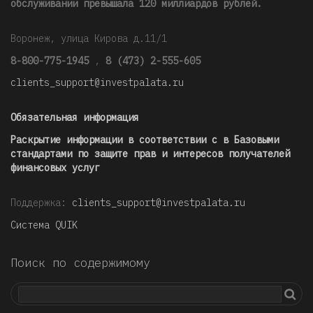
обслуживании превышала 120 миллиардов рублей
.
Воронеж, улица Кирова д.11/1
8-800-775-1945
,
8 (473) 2-555-605
clients_support@investpalata.ru
Обязательная информация
Раскрытие информации в соответствии с в Базовыми
стандартами по защите прав и интересов получателей
финансовых услуг
Поддержка:
clients_support@investpalata.ru
Система QUIK
Поиск по содержимому