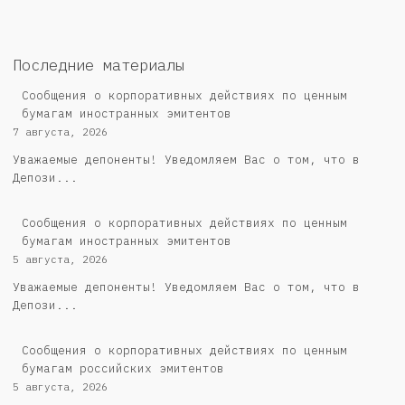
Последние материалы
Сообщения о корпоративных действиях по ценным
бумагам иностранных эмитентов
7 августа, 2026
Уважаемые депоненты! Уведомляем Вас о том, что в
Депози...
Сообщения о корпоративных действиях по ценным
бумагам иностранных эмитентов
5 августа, 2026
Уважаемые депоненты! Уведомляем Вас о том, что в
Депози...
Cообщения о корпоративных действиях по ценным
бумагам российских эмитентов
5 августа, 2026