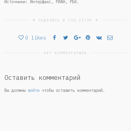
Источники: Интерфакс, РИАН, РБК.
☀ ПОДЕЛИСЬ В СОЦ СЕТЯХ ☀
0
likes
НЕТ КОММЕНТАРИЕВ
Оставить комментарий
Вы должны
войти
чтобы оставить комментарий.