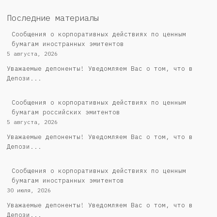
Последние материалы
Сообщения о корпоративных действиях по ценным
бумагам иностранных эмитентов
5 августа, 2026
Уважаемые депоненты! Уведомляем Вас о том, что в
Депози...
Cообщения о корпоративных действиях по ценным
бумагам российских эмитентов
5 августа, 2026
Уважаемые депоненты! Уведомляем Вас о том, что в
Депози...
Сообщения о корпоративных действиях по ценным
бумагам иностранных эмитентов
30 июля, 2026
Уважаемые депоненты! Уведомляем Вас о том, что в
Депози...