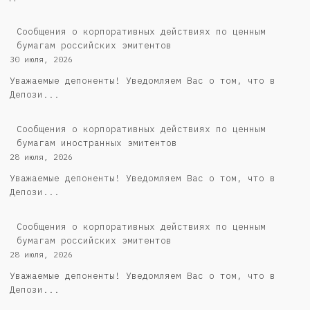
Cообщения о корпоративных действиях по ценным
бумагам российских эмитентов
30 июля, 2026
Уважаемые депоненты! Уведомляем Вас о том, что в
Депози...
Сообщения о корпоративных действиях по ценным
бумагам иностранных эмитентов
28 июля, 2026
Уважаемые депоненты! Уведомляем Вас о том, что в
Депози...
Cообщения о корпоративных действиях по ценным
бумагам российских эмитентов
28 июля, 2026
Уважаемые депоненты! Уведомляем Вас о том, что в
Депози...