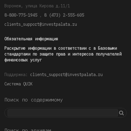
Воронеж, улица Кирова д.11/1
8-800-775-1945
,
8 (473) 2-555-605
clients_support@investpalata.ru
Обязательная информация
Раскрытие информации в соответствии с в Базовыми
стандартами по защите прав и интересов получателей
финансовых услуг
Поддержка:
clients_support@investpalata.ru
Система QUIK
Поиск по содержимому
Поиск по архивам