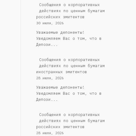
Cообщения о корпоративных
действиях по ценным бумагам
российских эмитентов
30 июля, 2026
Уважаемые депоненты!
Уведомляем Вас о том, что в
Депози...
Сообщения о корпоративных
действиях по ценным бумагам
иностранных эмитентов
28 июля, 2026
Уважаемые депоненты!
Уведомляем Вас о том, что в
Депози...
Cообщения о корпоративных
действиях по ценным бумагам
российских эмитентов
28 июля, 2026