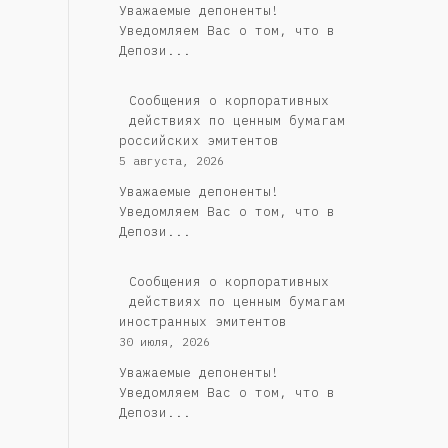
Уважаемые депоненты!
Уведомляем Вас о том, что в
Депози...
Cообщения о корпоративных
действиях по ценным бумагам
российских эмитентов
5 августа, 2026
Уважаемые депоненты!
Уведомляем Вас о том, что в
Депози...
Сообщения о корпоративных
действиях по ценным бумагам
иностранных эмитентов
30 июля, 2026
Уважаемые депоненты!
Уведомляем Вас о том, что в
Депози...