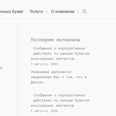
енных бумаг
Услуги
О компании
Последние материалы
Сообщения о корпоративных
действиях по ценным бумагам
иностранных эмитентов
7 августа, 2026
а
Уважаемые депоненты!
Уведомляем Вас о том, что в
Депози...
Сообщения о корпоративных
действиях по ценным бумагам
иностранных эмитентов
5 августа, 2026