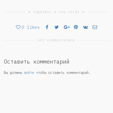
☀ ПОДЕЛИСЬ В СОЦ СЕТЯХ ☀
0
likes
НЕТ КОММЕНТАРИЕВ
Оставить комментарий
Вы должны
войти
чтобы оставить комментарий.