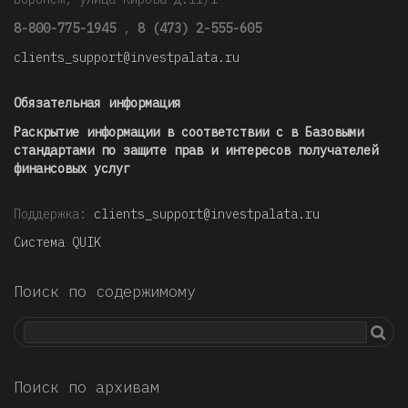
8-800-775-1945
,
8 (473) 2-555-605
clients_support@investpalata.ru
Обязательная информация
Раскрытие информации в соответствии с в Базовыми
стандартами по защите прав и интересов получателей
финансовых услуг
Поддержка:
clients_support@investpalata.ru
Система QUIK
Поиск по содержимому
Поиск по архивам