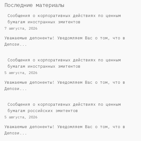
Последние материалы
Сообщения о корпоративных действиях по ценным
бумагам иностранных эмитентов
7 августа, 2026
Уважаемые депоненты! Уведомляем Вас о том, что в
Депози...
Сообщения о корпоративных действиях по ценным
бумагам иностранных эмитентов
5 августа, 2026
Уважаемые депоненты! Уведомляем Вас о том, что в
Депози...
Cообщения о корпоративных действиях по ценным
бумагам российских эмитентов
5 августа, 2026
Уважаемые депоненты! Уведомляем Вас о том, что в
Депози...