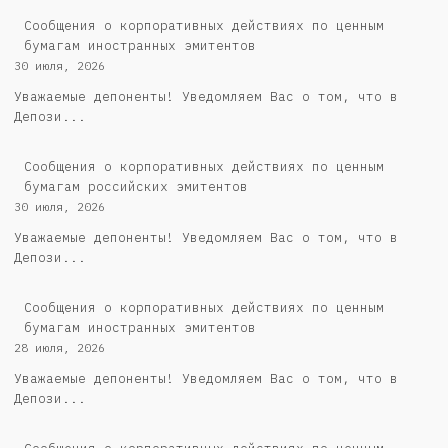
Сообщения о корпоративных действиях по ценным
бумагам иностранных эмитентов
30 июля, 2026
Уважаемые депоненты! Уведомляем Вас о том, что в
Депози...
Cообщения о корпоративных действиях по ценным
бумагам российских эмитентов
30 июля, 2026
Уважаемые депоненты! Уведомляем Вас о том, что в
Депози...
Сообщения о корпоративных действиях по ценным
бумагам иностранных эмитентов
28 июля, 2026
Уважаемые депоненты! Уведомляем Вас о том, что в
Депози...