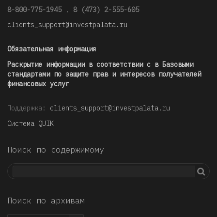
8-800-775-1945
,
8 (473) 2-555-605
clients_support@investpalata.ru
Обязательная информация
Раскрытие информации в соответствии с в Базовыми
стандартами по защите прав и интересов получателей
финансовых услуг
Поддержка:
clients_support@investpalata.ru
Система QUIK
Поиск по содержимому
Поиск по архивам