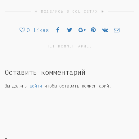
☀ ПОДЕЛИСЬ В СОЦ СЕТЯХ ☀
0
likes
НЕТ КОММЕНТАРИЕВ
Оставить комментарий
Вы должны
войти
чтобы оставить комментарий.