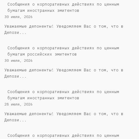
Сообщения о корпоративных действиях по ценным
бумагам иностранных эмитентов
30 июля, 2026
Уважаемые депоненты! Уведомляем Вас о том, что в
Депози...
Cообщения о корпоративных действиях по ценным
бумагам российских эмитентов
30 июля, 2026
Уважаемые депоненты! Уведомляем Вас о том, что в
Депози...
Сообщения о корпоративных действиях по ценным
бумагам иностранных эмитентов
28 июля, 2026
Уважаемые депоненты! Уведомляем Вас о том, что в
Депози...
Cообщения о корпоративных действиях по ценным