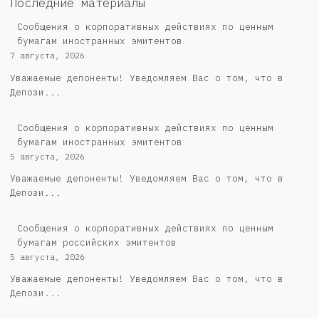
Последние материалы
Сообщения о корпоративных действиях по ценным
бумагам иностранных эмитентов
7 августа, 2026
Уважаемые депоненты! Уведомляем Вас о том, что в
Депози...
Сообщения о корпоративных действиях по ценным
бумагам иностранных эмитентов
5 августа, 2026
Уважаемые депоненты! Уведомляем Вас о том, что в
Депози...
Cообщения о корпоративных действиях по ценным
бумагам российских эмитентов
5 августа, 2026
Уважаемые депоненты! Уведомляем Вас о том, что в
Депози...