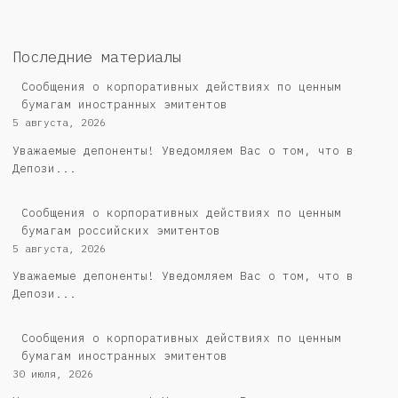
Последние материалы
Сообщения о корпоративных действиях по ценным
бумагам иностранных эмитентов
5 августа, 2026
Уважаемые депоненты! Уведомляем Вас о том, что в
Депози...
Cообщения о корпоративных действиях по ценным
бумагам российских эмитентов
5 августа, 2026
Уважаемые депоненты! Уведомляем Вас о том, что в
Депози...
Сообщения о корпоративных действиях по ценным
бумагам иностранных эмитентов
30 июля, 2026