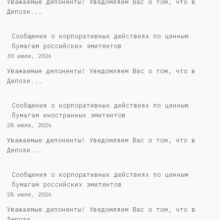
Уважаемые депоненты! Уведомляем Вас о том, что в
Депози...
Cообщения о корпоративных действиях по ценным
бумагам российских эмитентов
30 июля, 2026
Уважаемые депоненты! Уведомляем Вас о том, что в
Депози...
Сообщения о корпоративных действиях по ценным
бумагам иностранных эмитентов
28 июля, 2026
Уважаемые депоненты! Уведомляем Вас о том, что в
Депози...
Cообщения о корпоративных действиях по ценным
бумагам российских эмитентов
28 июля, 2026
Уважаемые депоненты! Уведомляем Вас о том, что в
Депози...