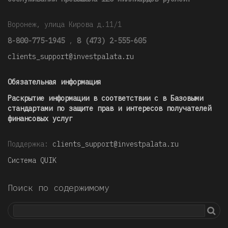
Воронеж, улица Кирова д.11/1
8-800-775-1945
,
8 (473) 2-555-605
clients_support@investpalata.ru
Обязательная информация
Раскрытие информации в соответствии с в Базовыми
стандартами по защите прав и интересов получателей
финансовых услуг
Поддержка:
clients_support@investpalata.ru
Система QUIK
Поиск по содержимому