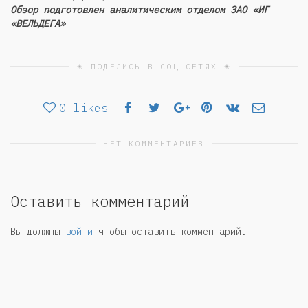
Обзор подготовлен аналитическим отделом ЗАО «ИГ
«ВЕЛЬДЕГА»
☀ ПОДЕЛИСЬ В СОЦ СЕТЯХ ☀
0
likes
НЕТ КОММЕНТАРИЕВ
Оставить комментарий
Вы должны
войти
чтобы оставить комментарий.