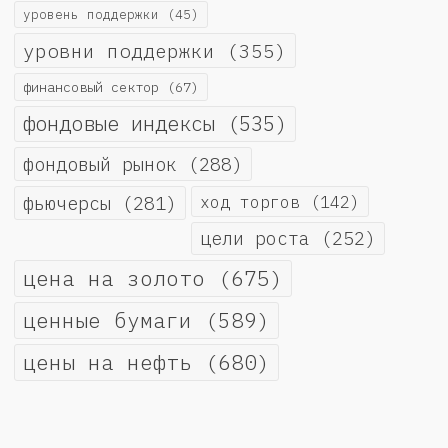
уровень поддержки
(45)
уровни поддержки
(355)
финансовый сектор
(67)
фондовые индексы
(535)
фондовый рынок
(288)
фьючерсы
(281)
ход торгов
(142)
цели роста
(252)
цена на золото
(675)
ценные бумаги
(589)
цены на нефть
(680)