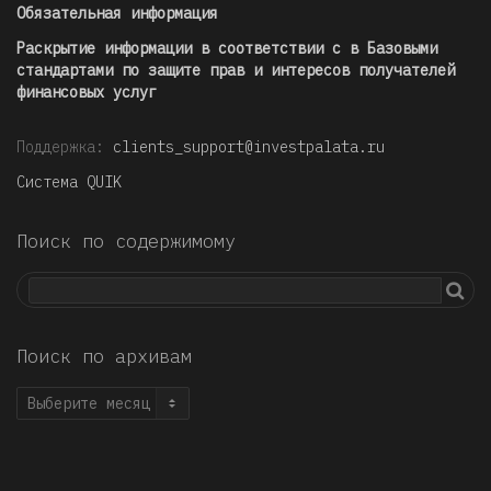
Обязательная информация
Раскрытие информации в соответствии с в Базовыми
стандартами по защите прав и интересов получателей
финансовых услуг
Поддержка:
clients_support@investpalata.ru
Система QUIK
Поиск по содержимому
Поиск по архивам
Поиск
по
архивам