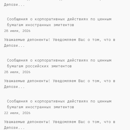
Депози...
Сообщения о корпоративных действиях по ценным
бумагам иностранных эмитентов
28 июля, 2026
Уважаемые депоненты! Уведомляем Вас о том, что в
Депози...
Cообщения о корпоративных действиях по ценным
бумагам российских эмитентов
28 июля, 2026
Уважаемые депоненты! Уведомляем Вас о том, что в
Депози...
Сообщения о корпоративных действиях по ценным
бумагам иностранных эмитентов
22 июля, 2026
Уважаемые депоненты! Уведомляем Вас о том, что в
Депози...