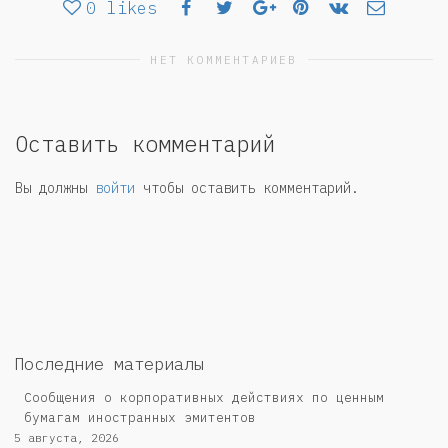
0
likes
НЕТ КОММЕНТАРИЕВ
Оставить комментарий
Вы должны
войти
чтобы оставить комментарий.
Последние материалы
Сообщения о корпоративных действиях по ценным
бумагам иностранных эмитентов
5 августа, 2026