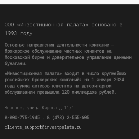
ООО «Инвестиционная палата» основано в
1993 году
Основные направления деятельности компании —
брокерское обслуживание частных клиентов на
Московской бирже и доверительное управление ценными
бумагами.
«Инвестиционная палата» входит в число крупнейших
российских брокерских компаний: на 1 января 2024
года сумма активов клиентов на депозитарном
обслуживании превышала 120 миллиардов рублей
.
Воронеж, улица Кирова д.11/1
8-800-775-1945
,
8 (473) 2-555-605
clients_support@investpalata.ru