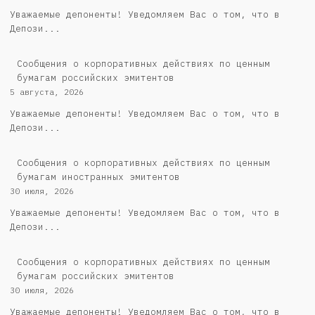
Уважаемые депоненты! Уведомляем Вас о том, что в
Депози...
Cообщения о корпоративных действиях по ценным
бумагам российских эмитентов
5 августа, 2026
Уважаемые депоненты! Уведомляем Вас о том, что в
Депози...
Сообщения о корпоративных действиях по ценным
бумагам иностранных эмитентов
30 июля, 2026
Уважаемые депоненты! Уведомляем Вас о том, что в
Депози...
Cообщения о корпоративных действиях по ценным
бумагам российских эмитентов
30 июля, 2026
Уважаемые депоненты! Уведомляем Вас о том, что в