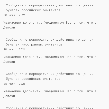
Cообщения о корпоративных действиях по ценным
бумагам российских эмитентов
30 июля, 2026
Уважаемые депоненты! Уведомляем Вас о том, что в
Депози...
Сообщения о корпоративных действиях по ценным
бумагам иностранных эмитентов
28 июля, 2026
Уважаемые депоненты! Уведомляем Вас о том, что в
Депози...
Cообщения о корпоративных действиях по ценным
бумагам российских эмитентов
28 июля, 2026
Уважаемые депоненты! Уведомляем Вас о том, что в
Депози...
Сообщения о корпоративных действиях по ценным