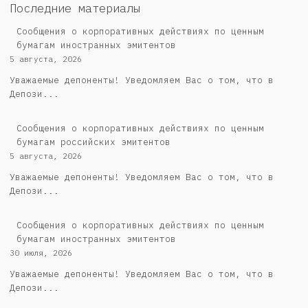
Последние материалы
Сообщения о корпоративных действиях по ценным
бумагам иностранных эмитентов
5 августа, 2026
Уважаемые депоненты! Уведомляем Вас о том, что в
Депози...
Cообщения о корпоративных действиях по ценным
бумагам российских эмитентов
5 августа, 2026
Уважаемые депоненты! Уведомляем Вас о том, что в
Депози...
Сообщения о корпоративных действиях по ценным
бумагам иностранных эмитентов
30 июля, 2026
Уважаемые депоненты! Уведомляем Вас о том, что в
Депози...