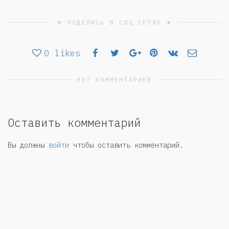
☀ ПОДЕЛИСЬ В СОЦ СЕТЯХ ☀
0
likes
НЕТ КОММЕНТАРИЕВ
Оставить комментарий
Вы должны
войти
чтобы оставить комментарий.