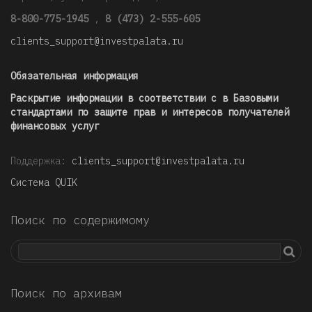
8-800-775-1945
,
8 (473) 2-555-605
clients_support@investpalata.ru
Обязательная информация
Раскрытие информации в соответствии с в Базовыми
стандартами по защите прав и интересов получателей
финансовых услуг
Поддержка:
clients_support@investpalata.ru
Система QUIK
Поиск по содержимому
Поиск по архивам