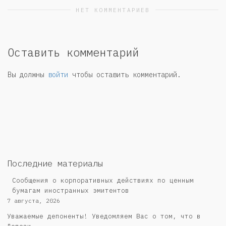
НЕТ КОММЕНТАРИЕВ
Оставить комментарий
Вы должны
войти
чтобы оставить комментарий.
Последние материалы
Сообщения о корпоративных действиях по ценным
бумагам иностранных эмитентов
7 августа, 2026
Уважаемые депоненты! Уведомляем Вас о том, что в