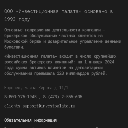
ООО «Инвестиционная палата» основано в
1993 году
Основные направления деятельности компании —
брокерское обслуживание частных клиентов на
Московской бирже и доверительное управление ценными
бумагами.
«Инвестиционная палата» входит в число крупнейших
российских брокерских компаний: на 1 января 2024
года сумма активов клиентов на депозитарном
обслуживании превышала 120 миллиардов рублей
.
Воронеж, улица Кирова д.11/1
8-800-775-1945
,
8 (473) 2-555-605
clients_support@investpalata.ru
Обязательная информация