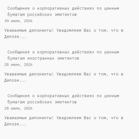
Cообщения о корпоративных действиях по ценным
бумагам российских эмитентов
30 июля, 2026
Уважаемые депоненты! Уведомляем Вас о том, что в
Депози...
Сообщения о корпоративных действиях по ценным
бумагам иностранных эмитентов
28 июля, 2026
Уважаемые депоненты! Уведомляем Вас о том, что в
Депози...
Cообщения о корпоративных действиях по ценным
бумагам российских эмитентов
28 июля, 2026
Уважаемые депоненты! Уведомляем Вас о том, что в
Депози...