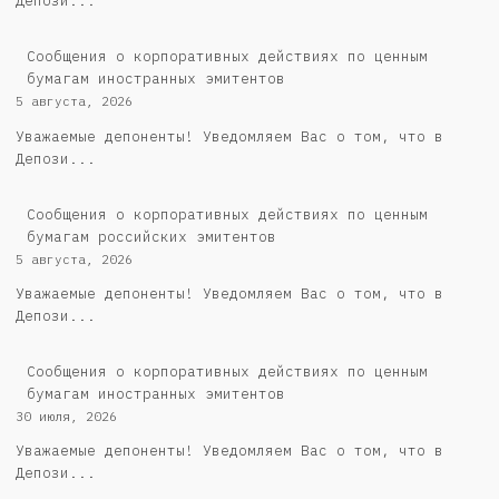
Депози...
Сообщения о корпоративных действиях по ценным
бумагам иностранных эмитентов
5 августа, 2026
Уважаемые депоненты! Уведомляем Вас о том, что в
Депози...
Cообщения о корпоративных действиях по ценным
бумагам российских эмитентов
5 августа, 2026
Уважаемые депоненты! Уведомляем Вас о том, что в
Депози...
Сообщения о корпоративных действиях по ценным
бумагам иностранных эмитентов
30 июля, 2026
Уважаемые депоненты! Уведомляем Вас о том, что в
Депози...