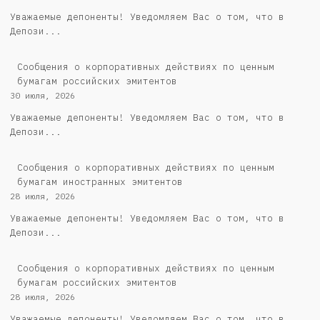
Уважаемые депоненты! Уведомляем Вас о том, что в
Депози...
Cообщения о корпоративных действиях по ценным
бумагам российских эмитентов
30 июля, 2026
Уважаемые депоненты! Уведомляем Вас о том, что в
Депози...
Сообщения о корпоративных действиях по ценным
бумагам иностранных эмитентов
28 июля, 2026
Уважаемые депоненты! Уведомляем Вас о том, что в
Депози...
Cообщения о корпоративных действиях по ценным
бумагам российских эмитентов
28 июля, 2026
Уважаемые депоненты! Уведомляем Вас о том, что в