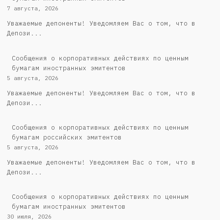
7 августа, 2026
Уважаемые депоненты! Уведомляем Вас о том, что в
Депози...
Сообщения о корпоративных действиях по ценным
бумагам иностранных эмитентов
5 августа, 2026
Уважаемые депоненты! Уведомляем Вас о том, что в
Депози...
Cообщения о корпоративных действиях по ценным
бумагам российских эмитентов
5 августа, 2026
Уважаемые депоненты! Уведомляем Вас о том, что в
Депози...
Сообщения о корпоративных действиях по ценным
бумагам иностранных эмитентов
30 июля, 2026