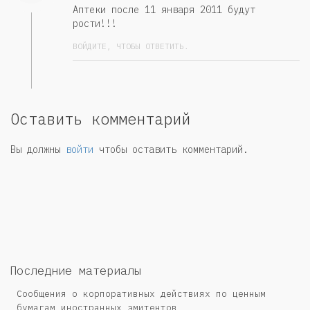
Аптеки после 11 января 2011 будут
рости!!!
ВОЙДИТЕ, ЧТОБЫ ОТВЕТИТЬ.
Оставить комментарий
Вы должны
войти
чтобы оставить комментарий.
Последние материалы
Сообщения о корпоративных действиях по ценным
бумагам иностранных эмитентов