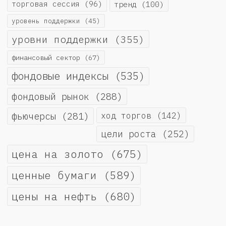
торговая сессия
(96)
тренд
(100)
уровень поддержки
(45)
уровни поддержки
(355)
финансовый сектор
(67)
фондовые индексы
(535)
фондовый рынок
(288)
фьючерсы
(281)
ход торгов
(142)
цели роста
(252)
цена на золото
(675)
ценные бумаги
(589)
цены на нефть
(680)