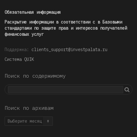
Обязательная информация
Раскрытие информации в соответствии с в Базовыми
стандартами по защите прав и интересов получателей
финансовых услуг
Поддержка:
clients_support@investpalata.ru
Система QUIK
Поиск по содержимому
Поиск по архивам
Поиск
по
архивам