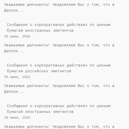
Уважаемые депоненты! Уведомляем Вас о том, что в
Депози...
Сообщения о корпоративных действиях по ценным
бумагам иностранных эмитентов
30 июля, 2026
Уважаемые депоненты! Уведомляем Вас о том, что в
Депози...
Cообщения о корпоративных действиях по ценным
бумагам российских эмитентов
30 июля, 2026
Уважаемые депоненты! Уведомляем Вас о том, что в
Депози...
Сообщения о корпоративных действиях по ценным
бумагам иностранных эмитентов
28 июля, 2026
Уважаемые депоненты! Уведомляем Вас о том, что в