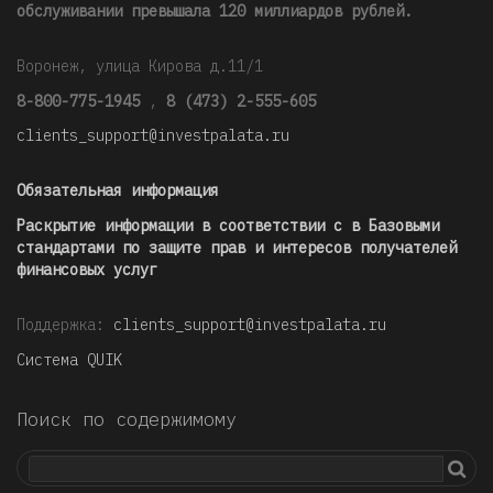
обслуживании превышала 120 миллиардов рублей
.
Воронеж, улица Кирова д.11/1
8-800-775-1945
,
8 (473) 2-555-605
clients_support@investpalata.ru
Обязательная информация
Раскрытие информации в соответствии с в Базовыми
стандартами по защите прав и интересов получателей
финансовых услуг
Поддержка:
clients_support@investpalata.ru
Система QUIK
Поиск по содержимому