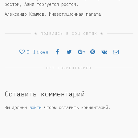
ростом, Азия торгуется ростом.
Александр Крылов, Инвестиционная палата.
☀ ПОДЕЛИСЬ В СОЦ СЕТЯХ ☀
0
likes
НЕТ КОММЕНТАРИЕВ
Оставить комментарий
Вы должны
войти
чтобы оставить комментарий.