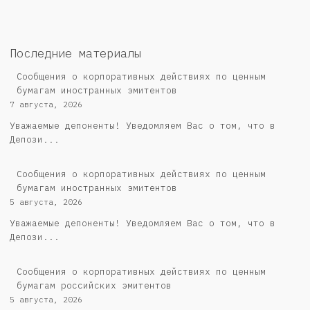
Последние материалы
Сообщения о корпоративных действиях по ценным
бумагам иностранных эмитентов
7 августа, 2026
Уважаемые депоненты! Уведомляем Вас о том, что в
Депози...
Сообщения о корпоративных действиях по ценным
бумагам иностранных эмитентов
5 августа, 2026
Уважаемые депоненты! Уведомляем Вас о том, что в
Депози...
Cообщения о корпоративных действиях по ценным
бумагам российских эмитентов
5 августа, 2026