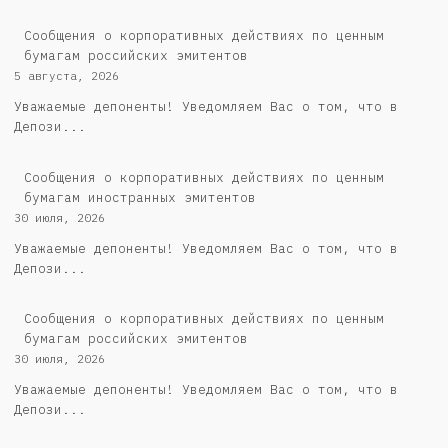
Cообщения о корпоративных действиях по ценным
бумагам российских эмитентов
5 августа, 2026
Уважаемые депоненты! Уведомляем Вас о том, что в
Депози...
Сообщения о корпоративных действиях по ценным
бумагам иностранных эмитентов
30 июля, 2026
Уважаемые депоненты! Уведомляем Вас о том, что в
Депози...
Cообщения о корпоративных действиях по ценным
бумагам российских эмитентов
30 июля, 2026
Уважаемые депоненты! Уведомляем Вас о том, что в
Депози...