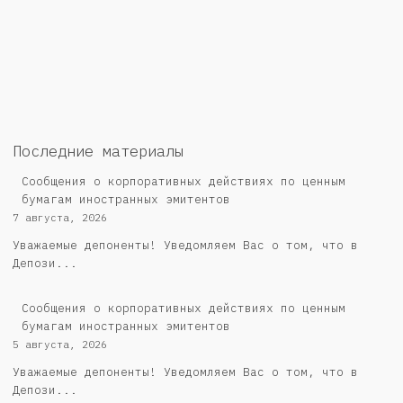
Последние материалы
Сообщения о корпоративных действиях по ценным
бумагам иностранных эмитентов
7 августа, 2026
Уважаемые депоненты! Уведомляем Вас о том, что в
Депози...
Сообщения о корпоративных действиях по ценным
бумагам иностранных эмитентов
5 августа, 2026
Уважаемые депоненты! Уведомляем Вас о том, что в
Депози...