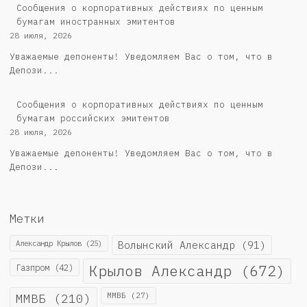
Сообщения о корпоративных действиях по ценным
бумагам иностранных эмитентов
28 июля, 2026
Уважаемые депоненты! Уведомляем Вас о том, что в
Депози...
Cообщения о корпоративных действиях по ценным
бумагам российских эмитентов
28 июля, 2026
Уважаемые депоненты! Уведомляем Вас о том, что в
Депози...
Метки
Александр Крылов
(25)
Волынский Александр
(91)
Крылов Александр
(672)
Газпром
(42)
ММВБ
(210)
ММВБ
(27)