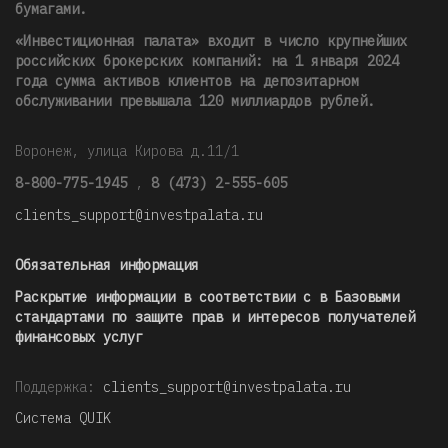
бумагами.
«Инвестиционная палата» входит в число крупнейших
российских брокерских компаний: на 1 января 2024
года сумма активов клиентов на депозитарном
обслуживании превышала 120 миллиардов рублей
.
Воронеж, улица Кирова д.11/1
8-800-775-1945
,
8 (473) 2-555-605
clients_support@investpalata.ru
Обязательная информация
Раскрытие информации в соответствии с в Базовыми
стандартами по защите прав и интересов получателей
финансовых услуг
Поддержка:
clients_support@investpalata.ru
Система QUIK