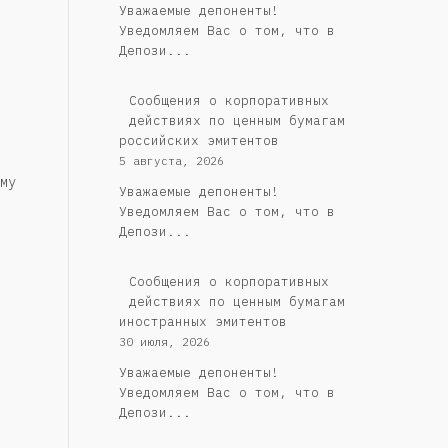
Уважаемые депоненты!
Уведомляем Вас о том, что в
Депози...
Cообщения о корпоративных
действиях по ценным бумагам
российских эмитентов
5 августа, 2026
му
Уважаемые депоненты!
Уведомляем Вас о том, что в
Депози...
Сообщения о корпоративных
действиях по ценным бумагам
иностранных эмитентов
30 июля, 2026
Уважаемые депоненты!
Уведомляем Вас о том, что в
Депози...