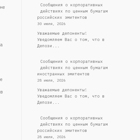
Cообщения о корпоративных
не
действиях по ценным бумагам
российских эмитентов
30 июля, 2026
Уважаемые депоненты!
Уведомляем Вас о том, что в
а
Депози...
Сообщения о корпоративных
действиях по ценным бумагам
иностранных эмитентов
е
28 июля, 2026
Уважаемые депоненты!
в
Уведомляем Вас о том, что в
Депози...
Cообщения о корпоративных
действиях по ценным бумагам
российских эмитентов
28 июля, 2026