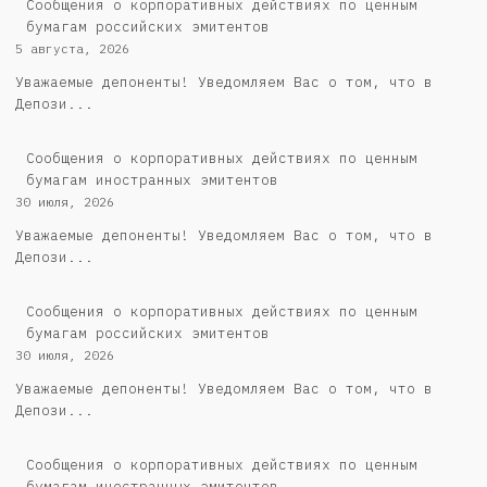
Cообщения о корпоративных действиях по ценным
бумагам российских эмитентов
5 августа, 2026
Уважаемые депоненты! Уведомляем Вас о том, что в
Депози...
Сообщения о корпоративных действиях по ценным
бумагам иностранных эмитентов
30 июля, 2026
Уважаемые депоненты! Уведомляем Вас о том, что в
Депози...
Cообщения о корпоративных действиях по ценным
бумагам российских эмитентов
30 июля, 2026
Уважаемые депоненты! Уведомляем Вас о том, что в
Депози...
Сообщения о корпоративных действиях по ценным
бумагам иностранных эмитентов