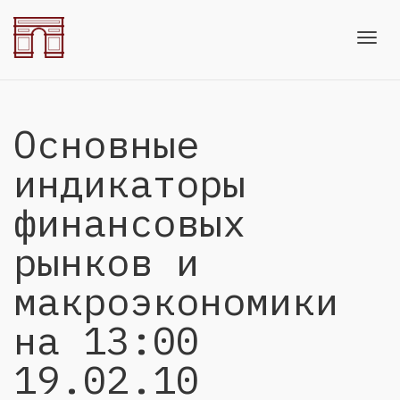
Toggl
Основные
navig
индикаторы
финансовых
рынков и
макроэкономики
на 13:00
19.02.10