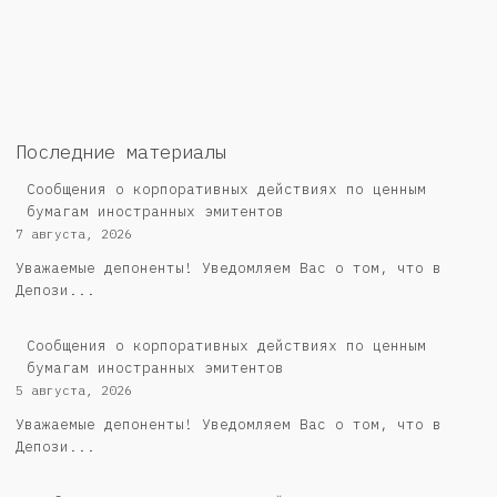
Последние материалы
Сообщения о корпоративных действиях по ценным
бумагам иностранных эмитентов
7 августа, 2026
Уважаемые депоненты! Уведомляем Вас о том, что в
Депози...
Сообщения о корпоративных действиях по ценным
бумагам иностранных эмитентов
5 августа, 2026
Уважаемые депоненты! Уведомляем Вас о том, что в
Депози...