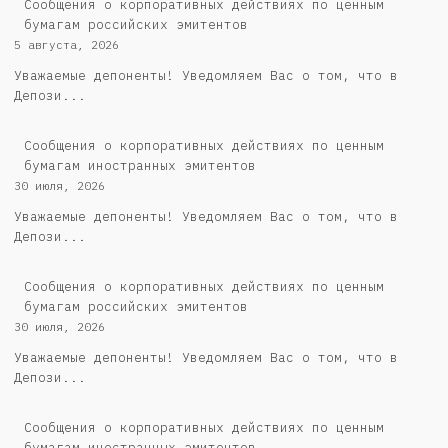
Cообщения о корпоративных действиях по ценным
бумагам российских эмитентов
5 августа, 2026
Уважаемые депоненты! Уведомляем Вас о том, что в
Депози...
Сообщения о корпоративных действиях по ценным
бумагам иностранных эмитентов
30 июля, 2026
Уважаемые депоненты! Уведомляем Вас о том, что в
Депози...
Cообщения о корпоративных действиях по ценным
бумагам российских эмитентов
30 июля, 2026
Уважаемые депоненты! Уведомляем Вас о том, что в
Депози...
Сообщения о корпоративных действиях по ценным
бумагам иностранных эмитентов