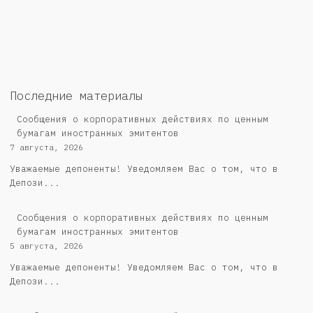
Последние материалы
Сообщения о корпоративных действиях по ценным
бумагам иностранных эмитентов
7 августа, 2026
Уважаемые депоненты! Уведомляем Вас о том, что в
Депози...
Сообщения о корпоративных действиях по ценным
бумагам иностранных эмитентов
5 августа, 2026
Уважаемые депоненты! Уведомляем Вас о том, что в
Депози...