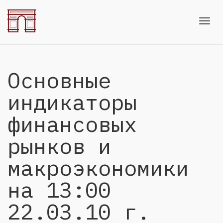
Toggl
Основные
navig
индикаторы
финансовых
рынков и
макроэкономики
на 13:00
22.03.10 г.