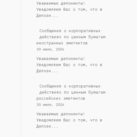
Уважаемые депоненты!
Уведомляем Вас о том, что в
Депози...
Сообщения о корпоративных
действиях по ценным бумагам
иностранных эмитентов
30 июля, 2026
Уважаемые депоненты!
Уведомляем Вас о том, что в
Депози...
Cообщения о корпоративных
действиях по ценным бумагам
российских эмитентов
30 июля, 2026
Уважаемые депоненты!
Уведомляем Вас о том, что в
Депози...