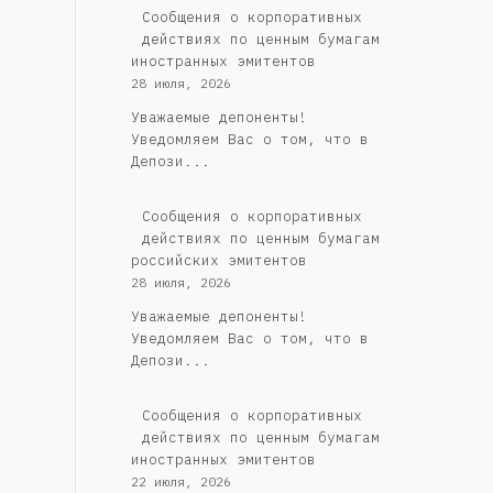
Сообщения о корпоративных
действиях по ценным бумагам
иностранных эмитентов
28 июля, 2026
Уважаемые депоненты!
Уведомляем Вас о том, что в
Депози...
Cообщения о корпоративных
действиях по ценным бумагам
российских эмитентов
28 июля, 2026
Уважаемые депоненты!
Уведомляем Вас о том, что в
Депози...
Сообщения о корпоративных
действиях по ценным бумагам
иностранных эмитентов
22 июля, 2026