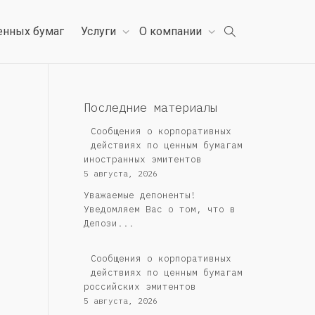
енных бумаг
Услуги
О компании
Последние материалы
Сообщения о корпоративных
действиях по ценным бумагам
иностранных эмитентов
5 августа, 2026
Уважаемые депоненты!
Уведомляем Вас о том, что в
Депози...
Cообщения о корпоративных
действиях по ценным бумагам
российских эмитентов
5 августа, 2026