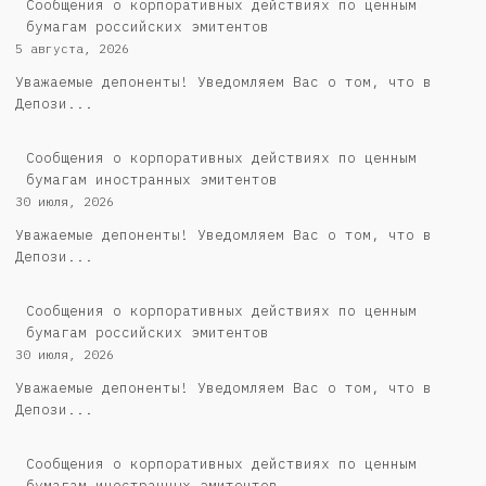
Cообщения о корпоративных действиях по ценным
бумагам российских эмитентов
5 августа, 2026
Уважаемые депоненты! Уведомляем Вас о том, что в
Депози...
Сообщения о корпоративных действиях по ценным
бумагам иностранных эмитентов
30 июля, 2026
Уважаемые депоненты! Уведомляем Вас о том, что в
Депози...
Cообщения о корпоративных действиях по ценным
бумагам российских эмитентов
30 июля, 2026
Уважаемые депоненты! Уведомляем Вас о том, что в
Депози...
Сообщения о корпоративных действиях по ценным
бумагам иностранных эмитентов