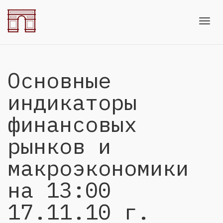
Toggl
Основные
navig
индикаторы
финансовых
рынков и
макроэкономики
на 13:00
17.11.10 г.