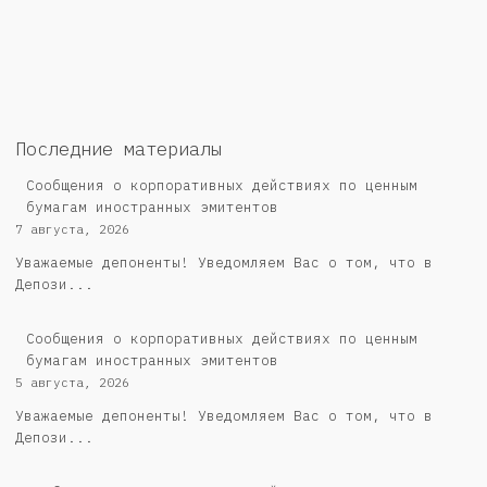
Последние материалы
Сообщения о корпоративных действиях по ценным
бумагам иностранных эмитентов
7 августа, 2026
Уважаемые депоненты! Уведомляем Вас о том, что в
Депози...
Сообщения о корпоративных действиях по ценным
бумагам иностранных эмитентов
5 августа, 2026
Уважаемые депоненты! Уведомляем Вас о том, что в
Депози...