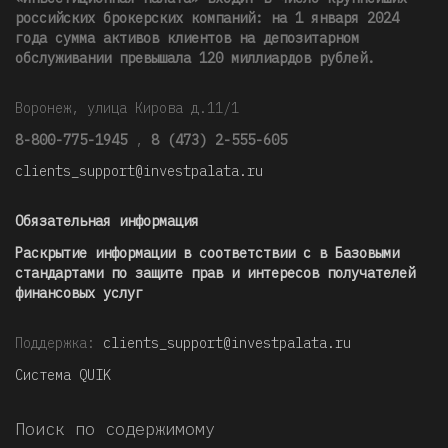
российских брокерских компаний: на 1 января 2024
года сумма активов клиентов на депозитарном
обслуживании превышала 120 миллиардов рублей
.
Воронеж, улица Кирова д.11/1
8-800-775-1945
,
8 (473) 2-555-605
clients_support@investpalata.ru
Обязательная информация
Раскрытие информации в соответствии с в Базовыми
стандартами по защите прав и интересов получателей
финансовых услуг
Поддержка:
clients_support@investpalata.ru
Система QUIK
Поиск по содержимому