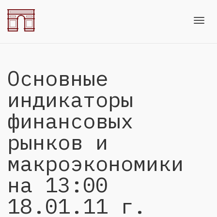
Toggl
Основные
navig
индикаторы
финансовых
рынков и
макроэкономики
на 13:00
18.01.11 г.