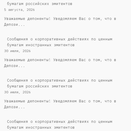
бумагам российских эмитентов
5 августа, 2026
Уважаемые депоненты! Уведомляем Вас о том, что в
Депози...
Сообщения о корпоративных действиях по ценным
бумагам иностранных эмитентов
30 июля, 2026
Уважаемые депоненты! Уведомляем Вас о том, что в
Депози...
Cообщения о корпоративных действиях по ценным
бумагам российских эмитентов
30 июля, 2026
Уважаемые депоненты! Уведомляем Вас о том, что в
Депози...
Сообщения о корпоративных действиях по ценным
бумагам иностранных эмитентов