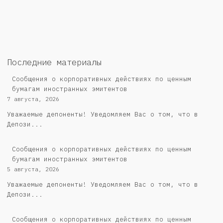
Последние материалы
Сообщения о корпоративных действиях по ценным
бумагам иностранных эмитентов
7 августа, 2026
Уважаемые депоненты! Уведомляем Вас о том, что в
Депози...
Сообщения о корпоративных действиях по ценным
бумагам иностранных эмитентов
5 августа, 2026
Уважаемые депоненты! Уведомляем Вас о том, что в
Депози...
Cообщения о корпоративных действиях по ценным