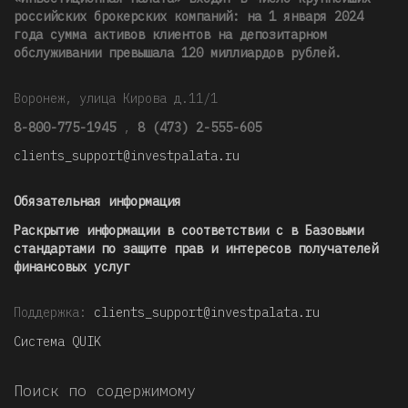
российских брокерских компаний: на 1 января 2024
года сумма активов клиентов на депозитарном
обслуживании превышала 120 миллиардов рублей
.
Воронеж, улица Кирова д.11/1
8-800-775-1945
,
8 (473) 2-555-605
clients_support@investpalata.ru
Обязательная информация
Раскрытие информации в соответствии с в Базовыми
стандартами по защите прав и интересов получателей
финансовых услуг
Поддержка:
clients_support@investpalata.ru
Система QUIK
Поиск по содержимому