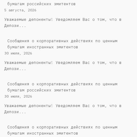
бумагам российских эмитентов
5 августа, 2026
Уважаемые депоненты! Уведомляем Вас о том, что в
Депози...
Сообщения о корпоративных действиях по ценным
бумагам иностранных эмитентов
30 июля, 2026
Уважаемые депоненты! Уведомляем Вас о том, что в
Депози...
Cообщения о корпоративных действиях по ценным
бумагам российских эмитентов
30 июля, 2026
Уважаемые депоненты! Уведомляем Вас о том, что в
Депози...
Сообщения о корпоративных действиях по ценным
бумагам иностранных эмитентов