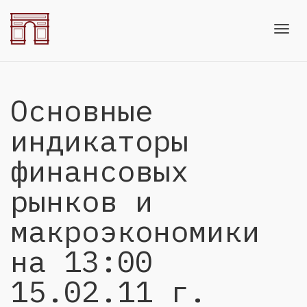
Toggl
Основные
navig
индикаторы
финансовых
рынков и
макроэкономики
на 13:00
15.02.11 г.