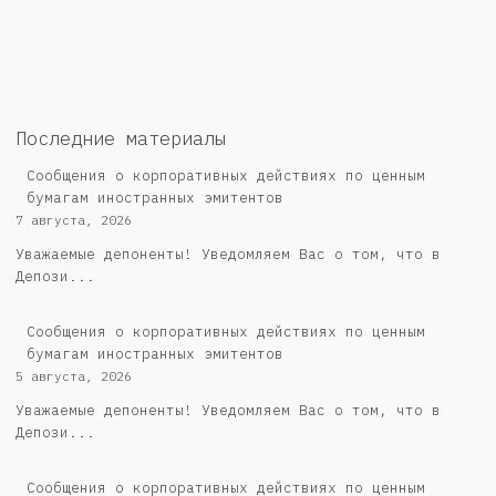
Последние материалы
Сообщения о корпоративных действиях по ценным
бумагам иностранных эмитентов
7 августа, 2026
Уважаемые депоненты! Уведомляем Вас о том, что в
Депози...
Сообщения о корпоративных действиях по ценным
бумагам иностранных эмитентов
5 августа, 2026
Уважаемые депоненты! Уведомляем Вас о том, что в
Депози...
Cообщения о корпоративных действиях по ценным