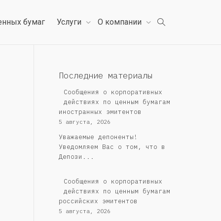
енных бумаг
Услуги
О компании
Последние материалы
Сообщения о корпоративных
действиях по ценным бумагам
иностранных эмитентов
5 августа, 2026
Уважаемые депоненты!
Уведомляем Вас о том, что в
Депози...
Cообщения о корпоративных
действиях по ценным бумагам
российских эмитентов
5 августа, 2026