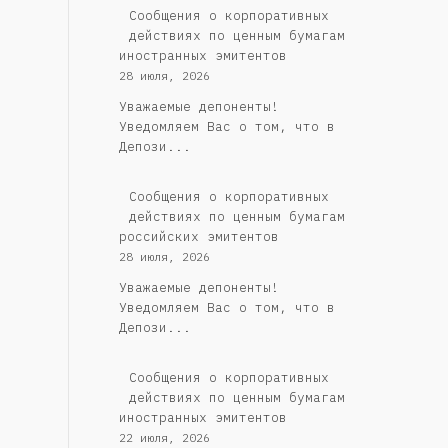
Сообщения о корпоративных
действиях по ценным бумагам
иностранных эмитентов
28 июля, 2026
Уважаемые депоненты!
Уведомляем Вас о том, что в
Депози...
Cообщения о корпоративных
действиях по ценным бумагам
российских эмитентов
28 июля, 2026
Уважаемые депоненты!
Уведомляем Вас о том, что в
Депози...
Сообщения о корпоративных
действиях по ценным бумагам
иностранных эмитентов
22 июля, 2026