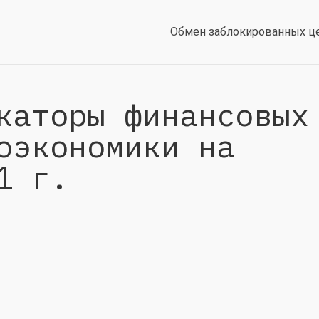
Обмен заблокированных ц
каторы финансовых
оэкономики на
1 г.