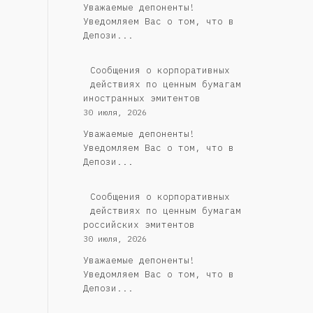
Уважаемые депоненты!
Уведомляем Вас о том, что в
Депози...
Сообщения о корпоративных
действиях по ценным бумагам
иностранных эмитентов
30 июля, 2026
Уважаемые депоненты!
Уведомляем Вас о том, что в
Депози...
Cообщения о корпоративных
действиях по ценным бумагам
российских эмитентов
30 июля, 2026
Уважаемые депоненты!
Уведомляем Вас о том, что в
Депози...