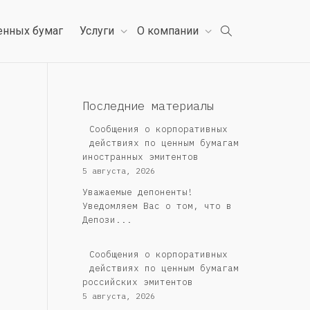
енных бумаг
Услуги
О компании
Последние материалы
Сообщения о корпоративных
действиях по ценным бумагам
иностранных эмитентов
5 августа, 2026
Уважаемые депоненты!
Уведомляем Вас о том, что в
Депози...
Cообщения о корпоративных
действиях по ценным бумагам
российских эмитентов
5 августа, 2026