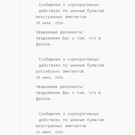
Сообщения о корпоративных
действиях по ценным бумагам
иностранных эмитентов
28 июля, 2026
Уважаемые депоненты!
Уведомляем Вас о том, что в
Депози...
Cообщения о корпоративных
действиях по ценным бумагам
российских эмитентов
28 июля, 2026
Уважаемые депоненты!
Уведомляем Вас о том, что в
Депози...
Сообщения о корпоративных
действиях по ценным бумагам
иностранных эмитентов
22 июля, 2026