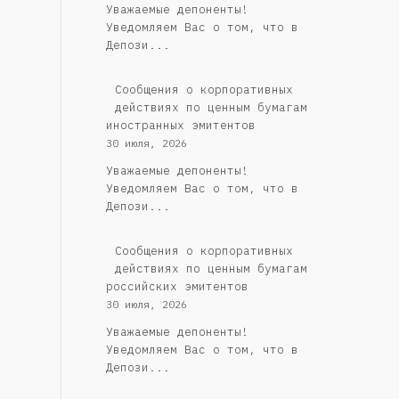
Уважаемые депоненты!
Уведомляем Вас о том, что в
Депози...
Сообщения о корпоративных
действиях по ценным бумагам
иностранных эмитентов
30 июля, 2026
Уважаемые депоненты!
Уведомляем Вас о том, что в
Депози...
Cообщения о корпоративных
действиях по ценным бумагам
российских эмитентов
30 июля, 2026
Уважаемые депоненты!
Уведомляем Вас о том, что в
Депози...