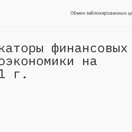
Обмен заблокированных ц
каторы финансовых
оэкономики на
1 г.