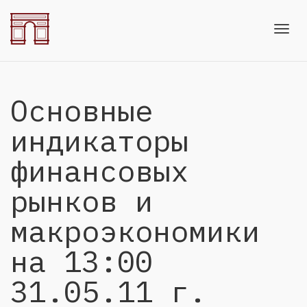
Toggl
Основные
navig
индикаторы
финансовых
рынков и
макроэкономики
на 13:00
31.05.11 г.