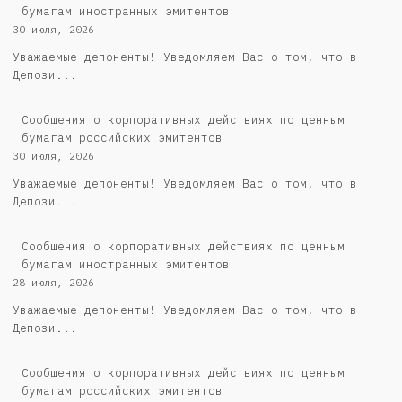
бумагам иностранных эмитентов
30 июля, 2026
Уважаемые депоненты! Уведомляем Вас о том, что в
Депози...
Cообщения о корпоративных действиях по ценным
бумагам российских эмитентов
30 июля, 2026
Уважаемые депоненты! Уведомляем Вас о том, что в
Депози...
Сообщения о корпоративных действиях по ценным
бумагам иностранных эмитентов
28 июля, 2026
Уважаемые депоненты! Уведомляем Вас о том, что в
Депози...
Cообщения о корпоративных действиях по ценным
бумагам российских эмитентов