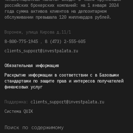
российских брокерских компаний: на 1 января 2024
года сумма активов клиентов на депозитарном
обслуживании превышала 120 миллиардов рублей
.
Воронеж, улица Кирова д.11/1
8-800-775-1945
,
8 (473) 2-555-605
clients_support@investpalata.ru
Обязательная информация
Раскрытие информации в соответствии с в Базовыми
стандартами по защите прав и интересов получателей
финансовых услуг
Поддержка:
clients_support@investpalata.ru
Система QUIK
Поиск по содержимому