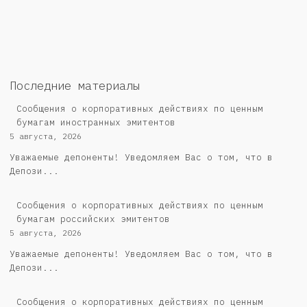
Последние материалы
Сообщения о корпоративных действиях по ценным
бумагам иностранных эмитентов
5 августа, 2026
Уважаемые депоненты! Уведомляем Вас о том, что в
Депози...
Cообщения о корпоративных действиях по ценным
бумагам российских эмитентов
5 августа, 2026
Уважаемые депоненты! Уведомляем Вас о том, что в
Депози...
Сообщения о корпоративных действиях по ценным