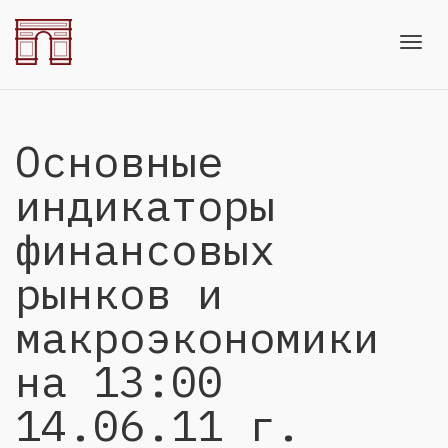
Toggl
Основные
navig
индикаторы
финансовых
рынков и
макроэкономики
на 13:00
14.06.11 г.