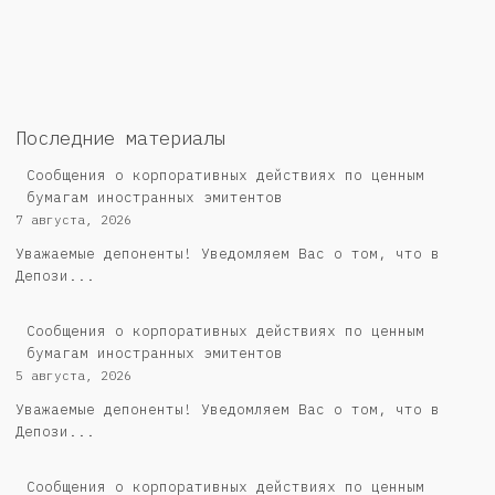
Последние материалы
Сообщения о корпоративных действиях по ценным
бумагам иностранных эмитентов
7 августа, 2026
Уважаемые депоненты! Уведомляем Вас о том, что в
Депози...
Сообщения о корпоративных действиях по ценным
бумагам иностранных эмитентов
5 августа, 2026
Уважаемые депоненты! Уведомляем Вас о том, что в
Депози...
Cообщения о корпоративных действиях по ценным