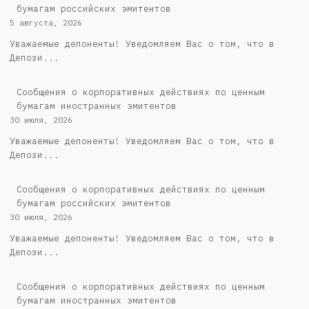
бумагам российских эмитентов
5 августа, 2026
Уважаемые депоненты! Уведомляем Вас о том, что в
Депози...
Сообщения о корпоративных действиях по ценным
бумагам иностранных эмитентов
30 июля, 2026
Уважаемые депоненты! Уведомляем Вас о том, что в
Депози...
Cообщения о корпоративных действиях по ценным
бумагам российских эмитентов
30 июля, 2026
Уважаемые депоненты! Уведомляем Вас о том, что в
Депози...
Сообщения о корпоративных действиях по ценным
бумагам иностранных эмитентов