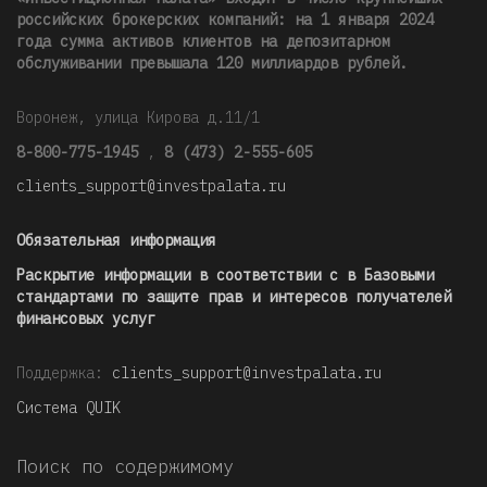
российских брокерских компаний: на 1 января 2024
года сумма активов клиентов на депозитарном
обслуживании превышала 120 миллиардов рублей
.
Воронеж, улица Кирова д.11/1
8-800-775-1945
,
8 (473) 2-555-605
clients_support@investpalata.ru
Обязательная информация
Раскрытие информации в соответствии с в Базовыми
стандартами по защите прав и интересов получателей
финансовых услуг
Поддержка:
clients_support@investpalata.ru
Система QUIK
Поиск по содержимому