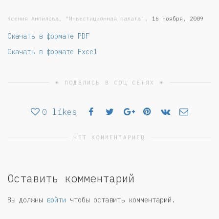
,
Ксения Анпилова, "Инвестиционная палата"
16 ноября, 2009
Скачать в формате PDF
Скачать в формате Excel
☀ ПОДЕЛИСЬ В СОЦ СЕТЯХ ☀
0
likes
НЕТ КОММЕНТАРИЕВ
Оставить комментарий
Вы должны
войти
чтобы оставить комментарий.