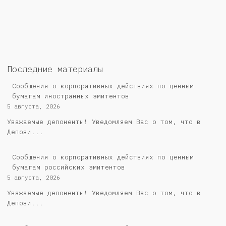
Последние материалы
Сообщения о корпоративных действиях по ценным
бумагам иностранных эмитентов
5 августа, 2026
Уважаемые депоненты! Уведомляем Вас о том, что в
Депози...
Cообщения о корпоративных действиях по ценным
бумагам российских эмитентов
5 августа, 2026
Уважаемые депоненты! Уведомляем Вас о том, что в
Депози...