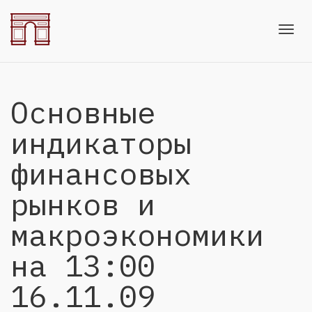
Toggl
Основные
navig
индикаторы
финансовых
рынков и
макроэкономики
на 13:00
16.11.09