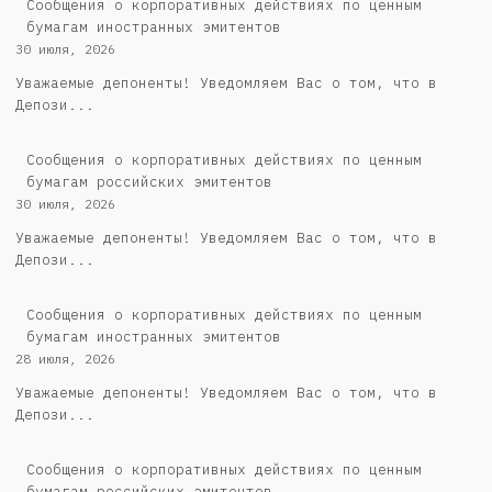
Сообщения о корпоративных действиях по ценным
бумагам иностранных эмитентов
30 июля, 2026
Уважаемые депоненты! Уведомляем Вас о том, что в
Депози...
Cообщения о корпоративных действиях по ценным
бумагам российских эмитентов
30 июля, 2026
Уважаемые депоненты! Уведомляем Вас о том, что в
Депози...
Сообщения о корпоративных действиях по ценным
бумагам иностранных эмитентов
28 июля, 2026
Уважаемые депоненты! Уведомляем Вас о том, что в
Депози...
Cообщения о корпоративных действиях по ценным
бумагам российских эмитентов