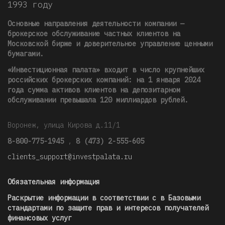
1993 году
Основные направления деятельности компании —
брокерское обслуживание частных клиентов на
Московской бирже и доверительное управление ценными
бумагами.
«Инвестиционная палата» входит в число крупнейших
российских брокерских компаний: на 1 января 2024
года сумма активов клиентов на депозитарном
обслуживании превышала 120 миллиардов рублей
.
Воронеж, улица Кирова д.11/1
8-800-775-1945
,
8 (473) 2-555-605
clients_support@investpalata.ru
Обязательная информация
Раскрытие информации в соответствии с в Базовыми
стандартами по защите прав и интересов получателей
финансовых услуг