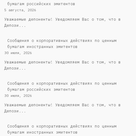
бумагам российских эмитентов
5 августа, 2026
Уважаемые депоненты! Уведомляем Вас о том, что в
Депози...
Сообщения о корпоративных действиях по ценным
бумагам иностранных эмитентов
30 июля, 2026
Уважаемые депоненты! Уведомляем Вас о том, что в
Депози...
Cообщения о корпоративных действиях по ценным
бумагам российских эмитентов
30 июля, 2026
Уважаемые депоненты! Уведомляем Вас о том, что в
Депози...
Сообщения о корпоративных действиях по ценным
бумагам иностранных эмитентов