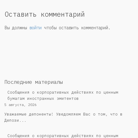
Оставить комментарий
Вы должны
войти
чтобы оставить комментарий.
Последние материалы
Сообщения о корпоративных действиях по ценным
бумагам иностранных эмитентов
5 августа, 2026
Уважаемые депоненты! Уведомляем Вас о том, что в
Депози...
Cообщения о корпоративных действиях по ценным