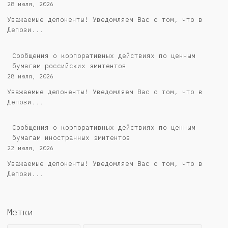
28 июля, 2026
Уважаемые депоненты! Уведомляем Вас о том, что в
Депози...
Cообщения о корпоративных действиях по ценным
бумагам российских эмитентов
28 июля, 2026
Уважаемые депоненты! Уведомляем Вас о том, что в
Депози...
Сообщения о корпоративных действиях по ценным
бумагам иностранных эмитентов
22 июля, 2026
Уважаемые депоненты! Уведомляем Вас о том, что в
Депози...
Метки