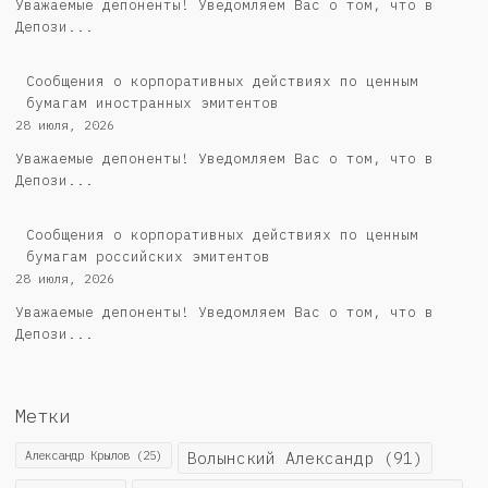
Уважаемые депоненты! Уведомляем Вас о том, что в
Депози...
Сообщения о корпоративных действиях по ценным
бумагам иностранных эмитентов
28 июля, 2026
Уважаемые депоненты! Уведомляем Вас о том, что в
Депози...
Cообщения о корпоративных действиях по ценным
бумагам российских эмитентов
28 июля, 2026
Уважаемые депоненты! Уведомляем Вас о том, что в
Депози...
Метки
Александр Крылов
(25)
Волынский Александр
(91)