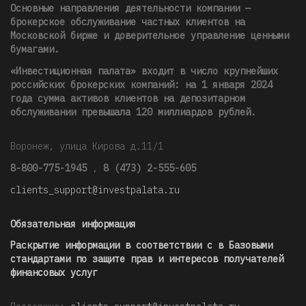
Основные направления деятельности компании —
брокерское обслуживание частных клиентов на
Московской бирже и доверительное управление ценными
бумагами.
«Инвестиционная палата» входит в число крупнейших
российских брокерских компаний: на 1 января 2024
года сумма активов клиентов на депозитарном
обслуживании превышала 120 миллиардов рублей
.
Воронеж, улица Кирова д.11/1
8-800-775-1945
,
8 (473) 2-555-605
clients_support@investpalata.ru
Обязательная информация
Раскрытие информации в соответствии с в Базовыми
стандартами по защите прав и интересов получателей
финансовых услуг