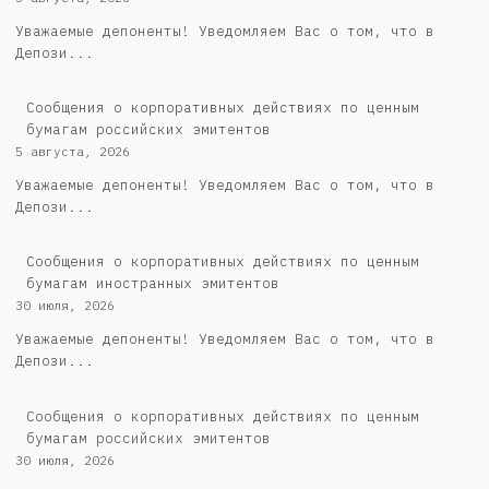
Уважаемые депоненты! Уведомляем Вас о том, что в
Депози...
Cообщения о корпоративных действиях по ценным
бумагам российских эмитентов
5 августа, 2026
Уважаемые депоненты! Уведомляем Вас о том, что в
Депози...
Сообщения о корпоративных действиях по ценным
бумагам иностранных эмитентов
30 июля, 2026
Уважаемые депоненты! Уведомляем Вас о том, что в
Депози...
Cообщения о корпоративных действиях по ценным
бумагам российских эмитентов
30 июля, 2026