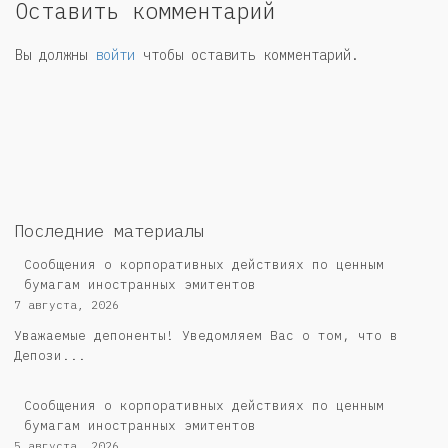
Оставить комментарий
Вы должны
войти
чтобы оставить комментарий.
Последние материалы
Сообщения о корпоративных действиях по ценным
бумагам иностранных эмитентов
7 августа, 2026
Уважаемые депоненты! Уведомляем Вас о том, что в
Депози...
Сообщения о корпоративных действиях по ценным
бумагам иностранных эмитентов
5 августа, 2026