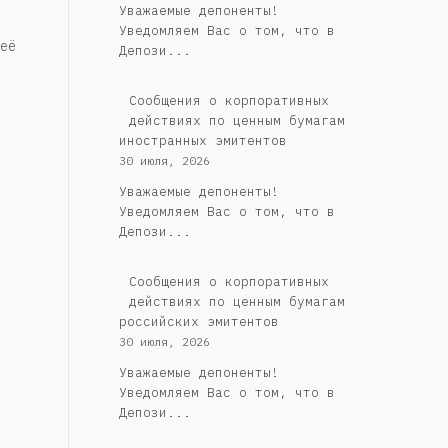
Уважаемые депоненты!
Уведомляем Вас о том, что в
её
Депози...
Сообщения о корпоративных
действиях по ценным бумагам
иностранных эмитентов
30 июля, 2026
Уважаемые депоненты!
Уведомляем Вас о том, что в
Депози...
Cообщения о корпоративных
действиях по ценным бумагам
российских эмитентов
30 июля, 2026
Уважаемые депоненты!
Уведомляем Вас о том, что в
Депози...