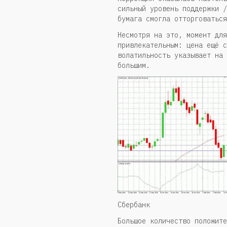
сильный уровень поддержки /
бумага смогла отторговаться
Несмотря на это, момент для
привлекательным: цена ещё с
волатильность указывает на 
большим.
Сбербанк
Большое количество положите