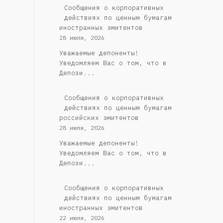
Сообщения о корпоративных
действиях по ценным бумагам
иностранных эмитентов
28 июля, 2026
Уважаемые депоненты!
Уведомляем Вас о том, что в
Депози...
Cообщения о корпоративных
действиях по ценным бумагам
российских эмитентов
28 июля, 2026
Уважаемые депоненты!
Уведомляем Вас о том, что в
Депози...
Сообщения о корпоративных
действиях по ценным бумагам
иностранных эмитентов
22 июля, 2026