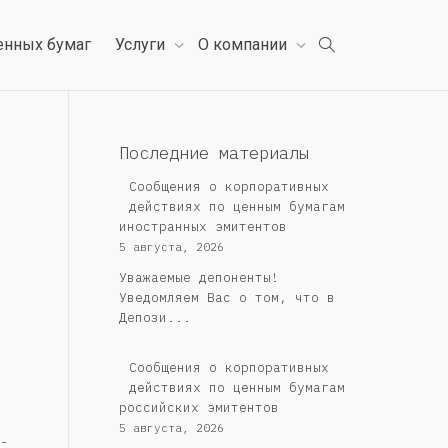
енных бумаг
Услуги
О компании
Последние материалы
Сообщения о корпоративных
действиях по ценным бумагам
иностранных эмитентов
5 августа, 2026
Уважаемые депоненты!
Уведомляем Вас о том, что в
Депози...
Cообщения о корпоративных
действиях по ценным бумагам
российских эмитентов
5 августа, 2026
-