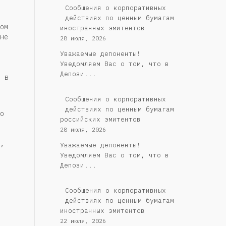
Сообщения о корпоративных
действиях по ценным бумагам
ом
иностранных эмитентов
не
28 июля, 2026
Уважаемые депоненты!
Уведомляем Вас о том, что в
Депози...
 в
Cообщения о корпоративных
действиях по ценным бумагам
о
российских эмитентов
28 июля, 2026
,
Уважаемые депоненты!
Уведомляем Вас о том, что в
Депози...
Сообщения о корпоративных
действиях по ценным бумагам
иностранных эмитентов
22 июля, 2026