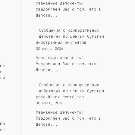
Уважаемые депоненты!
Уведомляем Вас о том, что в
Депози...
Сообщения о корпоративных
действиях по ценным бумагам
иностранных эмитентов
30 июля, 2026
Уважаемые депоненты!
Уведомляем Вас о том, что в
не
Депози...
е
ли
Cообщения о корпоративных
действиях по ценным бумагам
российских эмитентов
30 июля, 2026
Уважаемые депоненты!
Уведомляем Вас о том, что в
ий
Депози...
о-