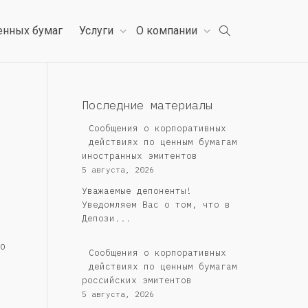
енных бумаг
Услуги
О компании
Последние материалы
Сообщения о корпоративных
действиях по ценным бумагам
иностранных эмитентов
5 августа, 2026
Уважаемые депоненты!
Уведомляем Вас о том, что в
Депози...
о
Cообщения о корпоративных
действиях по ценным бумагам
российских эмитентов
5 августа, 2026