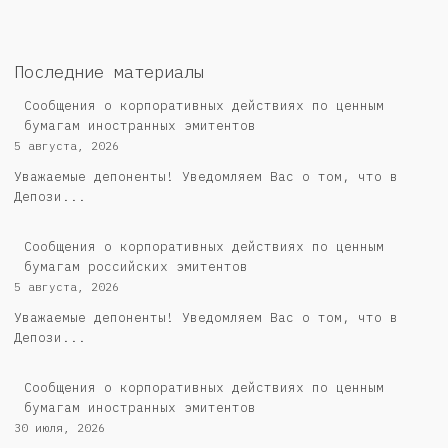
Последние материалы
Сообщения о корпоративных действиях по ценным
бумагам иностранных эмитентов
5 августа, 2026
Уважаемые депоненты! Уведомляем Вас о том, что в
Депози...
Cообщения о корпоративных действиях по ценным
бумагам российских эмитентов
5 августа, 2026
Уважаемые депоненты! Уведомляем Вас о том, что в
Депози...
Сообщения о корпоративных действиях по ценным
бумагам иностранных эмитентов
30 июля, 2026