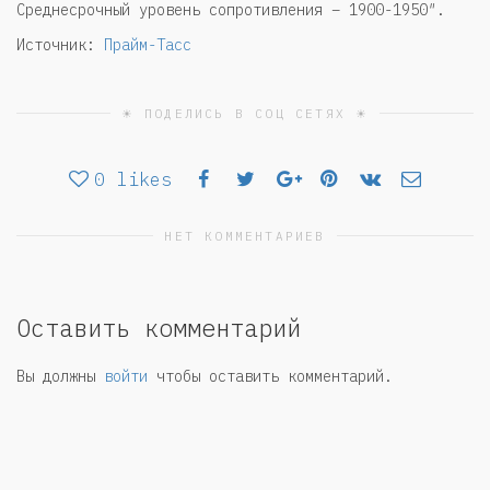
Среднесрочный уровень сопротивления – 1900-1950″.
Источник:
Прайм-Тасс
☀ ПОДЕЛИСЬ В СОЦ СЕТЯХ ☀
0
likes
НЕТ КОММЕНТАРИЕВ
Оставить комментарий
Вы должны
войти
чтобы оставить комментарий.