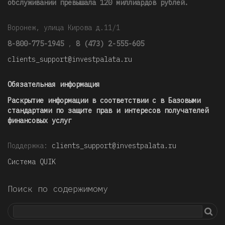
обслуживании превышала 120 миллиардов рублей
.
Воронеж, улица Кирова д.11/1
8-800-775-1945
,
8 (473) 2-555-605
clients_support@investpalata.ru
Обязательная информация
Раскрытие информации в соответствии с в Базовыми
стандартами по защите прав и интересов получателей
финансовых услуг
Поддержка:
clients_support@investpalata.ru
Система QUIK
Поиск по содержимому