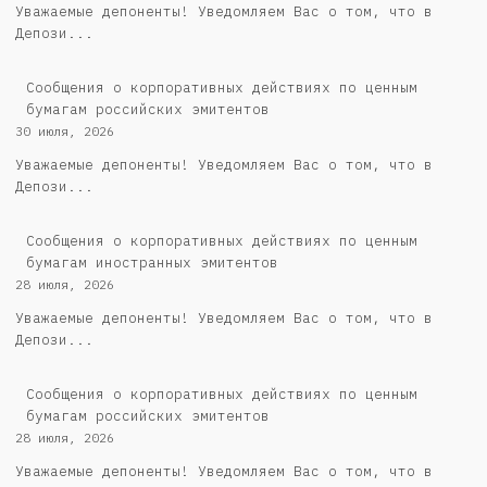
Уважаемые депоненты! Уведомляем Вас о том, что в
Депози...
Cообщения о корпоративных действиях по ценным
бумагам российских эмитентов
30 июля, 2026
Уважаемые депоненты! Уведомляем Вас о том, что в
Депози...
Сообщения о корпоративных действиях по ценным
бумагам иностранных эмитентов
28 июля, 2026
Уважаемые депоненты! Уведомляем Вас о том, что в
Депози...
Cообщения о корпоративных действиях по ценным
бумагам российских эмитентов
28 июля, 2026
Уважаемые депоненты! Уведомляем Вас о том, что в