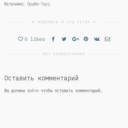
Источник:
Прайм-Тасс
☀ ПОДЕЛИСЬ В СОЦ СЕТЯХ ☀
0
likes
НЕТ КОММЕНТАРИЕВ
Оставить комментарий
Вы должны
войти
чтобы оставить комментарий.