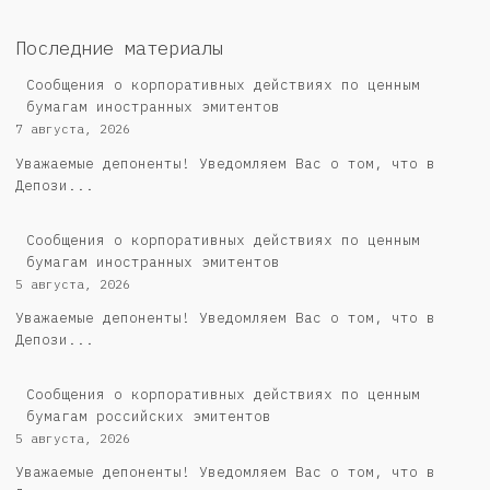
Последние материалы
Сообщения о корпоративных действиях по ценным
бумагам иностранных эмитентов
7 августа, 2026
Уважаемые депоненты! Уведомляем Вас о том, что в
Депози...
Сообщения о корпоративных действиях по ценным
бумагам иностранных эмитентов
5 августа, 2026
Уважаемые депоненты! Уведомляем Вас о том, что в
Депози...
Cообщения о корпоративных действиях по ценным
бумагам российских эмитентов
5 августа, 2026
Уважаемые депоненты! Уведомляем Вас о том, что в