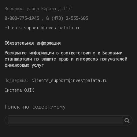
Воронеж, улица Кирова д.11/1
8-800-775-1945
,
8 (473) 2-555-605
clients_support@investpalata.ru
Обязательная информация
Раскрытие информации в соответствии с в Базовыми
стандартами по защите прав и интересов получателей
финансовых услуг
Поддержка:
clients_support@investpalata.ru
Система QUIK
Поиск по содержимому