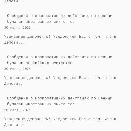
Депози...
Сообщения о корпоративных действиях по ценным
бумагам иностранных эмитентов
30 июля, 2026
Уважаемые депоненты! Уведомляем Вас о том, что в
Депози...
Cообщения о корпоративных действиях по ценным
бумагам российских эмитентов
30 июля, 2026
Уважаемые депоненты! Уведомляем Вас о том, что в
Депози...
Сообщения о корпоративных действиях по ценным
бумагам иностранных эмитентов
28 июля, 2026
Уважаемые депоненты! Уведомляем Вас о том, что в
Депози...