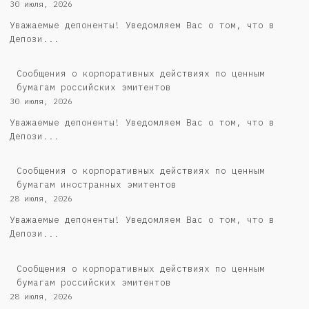
30 июля, 2026
Уважаемые депоненты! Уведомляем Вас о том, что в
Депози...
Cообщения о корпоративных действиях по ценным
бумагам российских эмитентов
30 июля, 2026
Уважаемые депоненты! Уведомляем Вас о том, что в
Депози...
Сообщения о корпоративных действиях по ценным
бумагам иностранных эмитентов
28 июля, 2026
Уважаемые депоненты! Уведомляем Вас о том, что в
Депози...
Cообщения о корпоративных действиях по ценным
бумагам российских эмитентов
28 июля, 2026