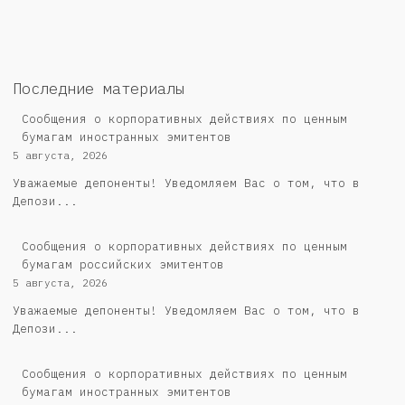
Последние материалы
Сообщения о корпоративных действиях по ценным
бумагам иностранных эмитентов
5 августа, 2026
Уважаемые депоненты! Уведомляем Вас о том, что в
Депози...
Cообщения о корпоративных действиях по ценным
бумагам российских эмитентов
5 августа, 2026
Уважаемые депоненты! Уведомляем Вас о том, что в
Депози...
Сообщения о корпоративных действиях по ценным
бумагам иностранных эмитентов