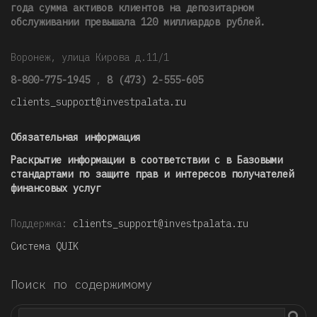
года сумма активов клиентов на депозитарном
обслуживании превышала 120 миллиардов рублей
.
Воронеж, улица Кирова д.11/1
8-800-775-1945
,
8 (473) 2-555-605
clients_support@investpalata.ru
Обязательная информация
Раскрытие информации в соответствии с в Базовыми
стандартами по защите прав и интересов получателей
финансовых услуг
Поддержка:
clients_support@investpalata.ru
Система QUIK
Поиск по содержимому