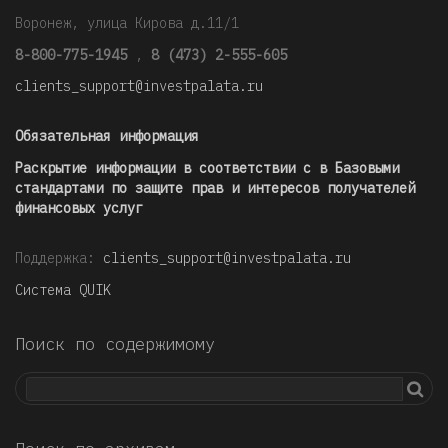
Воронеж, улица Кирова д.11/1
8-800-775-1945
,
8 (473) 2-555-605
clients_support@investpalata.ru
Обязательная информация
Раскрытие информации в соответствии с в Базовыми
стандартами по защите прав и интересов получателей
финансовых услуг
Поддержка:
clients_support@investpalata.ru
Система QUIK
Поиск по содержимому