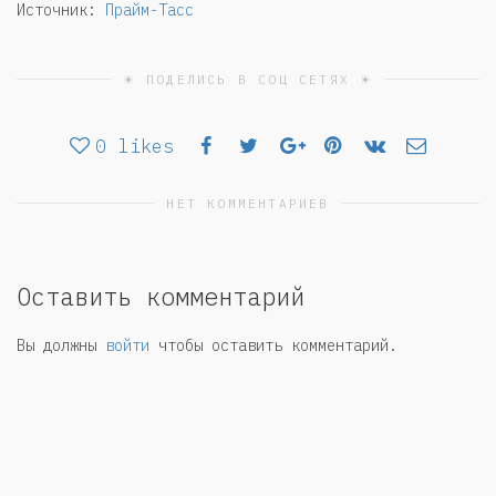
Источник:
Прайм-Тасс
☀ ПОДЕЛИСЬ В СОЦ СЕТЯХ ☀
0
likes
НЕТ КОММЕНТАРИЕВ
Оставить комментарий
Вы должны
войти
чтобы оставить комментарий.