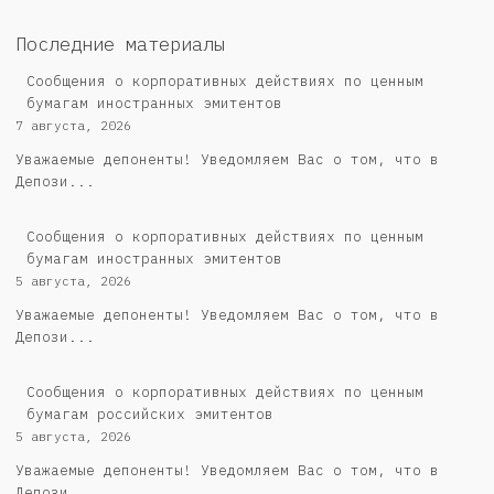
Последние материалы
Сообщения о корпоративных действиях по ценным
бумагам иностранных эмитентов
7 августа, 2026
Уважаемые депоненты! Уведомляем Вас о том, что в
Депози...
Сообщения о корпоративных действиях по ценным
бумагам иностранных эмитентов
5 августа, 2026
Уважаемые депоненты! Уведомляем Вас о том, что в
Депози...
Cообщения о корпоративных действиях по ценным
бумагам российских эмитентов
5 августа, 2026
Уважаемые депоненты! Уведомляем Вас о том, что в
Депози...