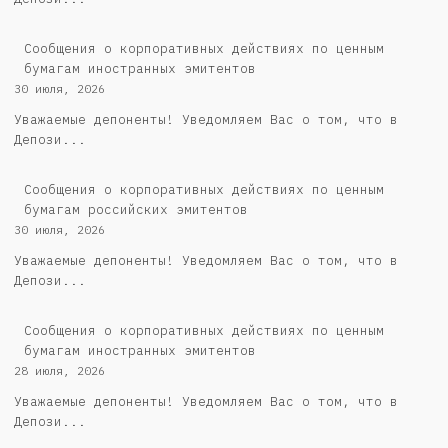
Сообщения о корпоративных действиях по ценным
бумагам иностранных эмитентов
30 июля, 2026
Уважаемые депоненты! Уведомляем Вас о том, что в
Депози...
Cообщения о корпоративных действиях по ценным
бумагам российских эмитентов
30 июля, 2026
Уважаемые депоненты! Уведомляем Вас о том, что в
Депози...
Сообщения о корпоративных действиях по ценным
бумагам иностранных эмитентов
28 июля, 2026
Уважаемые депоненты! Уведомляем Вас о том, что в
Депози...