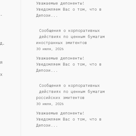
Уважаемые депоненты!
Уведомляем Вас о том, что в
-
Депози...
Сообщения о корпоративных
действиях по ценным бумагам
иностранных эмитентов
д.
30 июля, 2026
Уважаемые депоненты!
я
Уведомляем Вас о том, что в
Депози...
х
Cообщения о корпоративных
действиях по ценным бумагам
российских эмитентов
30 июля, 2026
Уважаемые депоненты!
Уведомляем Вас о том, что в
Депози...