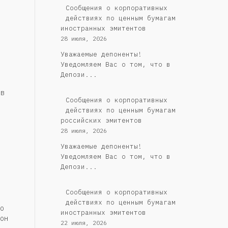
Сообщения о корпоративных
действиях по ценным бумагам
иностранных эмитентов
28 июля, 2026
Уважаемые депоненты!
Уведомляем Вас о том, что в
Депози...
в
Cообщения о корпоративных
действиях по ценным бумагам
российских эмитентов
28 июля, 2026
Уважаемые депоненты!
Уведомляем Вас о том, что в
Депози...
Сообщения о корпоративных
действиях по ценным бумагам
о
иностранных эмитентов
он
22 июля, 2026