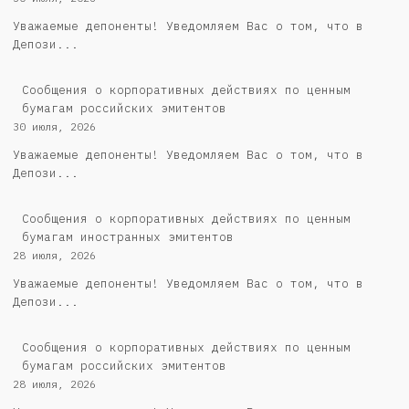
Уважаемые депоненты! Уведомляем Вас о том, что в
Депози...
Cообщения о корпоративных действиях по ценным
бумагам российских эмитентов
30 июля, 2026
Уважаемые депоненты! Уведомляем Вас о том, что в
Депози...
Сообщения о корпоративных действиях по ценным
бумагам иностранных эмитентов
28 июля, 2026
Уважаемые депоненты! Уведомляем Вас о том, что в
Депози...
Cообщения о корпоративных действиях по ценным
бумагам российских эмитентов
28 июля, 2026