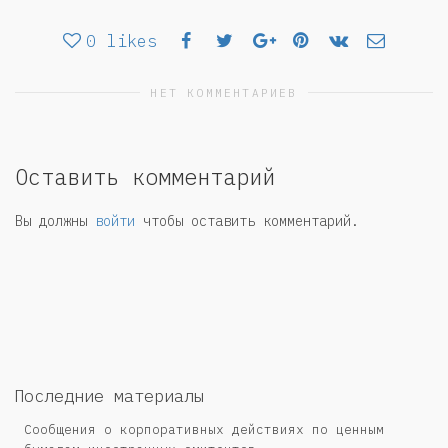
0
likes
НЕТ КОММЕНТАРИЕВ
Оставить комментарий
Вы должны
войти
чтобы оставить комментарий.
Последние материалы
Сообщения о корпоративных действиях по ценным