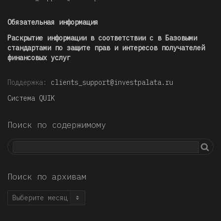
Обязательная информация
Раскрытие информации в соответствии с в Базовыми
стандартами по защите прав и интересов получателей
финансовых услуг
Поддержка:
clients_support@investpalata.ru
Система QUIK
Поиск по содержимому
Поиск по архивам
Поиск
по
архивам