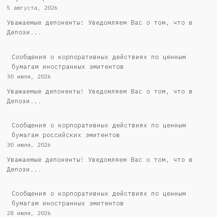
5 августа, 2026
Уважаемые депоненты! Уведомляем Вас о том, что в
Депози...
Сообщения о корпоративных действиях по ценным
бумагам иностранных эмитентов
30 июля, 2026
Уважаемые депоненты! Уведомляем Вас о том, что в
Депози...
Cообщения о корпоративных действиях по ценным
бумагам российских эмитентов
30 июля, 2026
Уважаемые депоненты! Уведомляем Вас о том, что в
Депози...
Сообщения о корпоративных действиях по ценным
бумагам иностранных эмитентов
28 июля, 2026