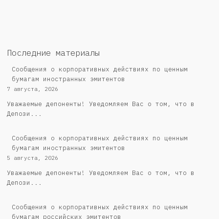
Последние материалы
Сообщения о корпоративных действиях по ценным
бумагам иностранных эмитентов
7 августа, 2026
Уважаемые депоненты! Уведомляем Вас о том, что в
Депози...
Сообщения о корпоративных действиях по ценным
бумагам иностранных эмитентов
5 августа, 2026
Уважаемые депоненты! Уведомляем Вас о том, что в
Депози...
Cообщения о корпоративных действиях по ценным
бумагам российских эмитентов